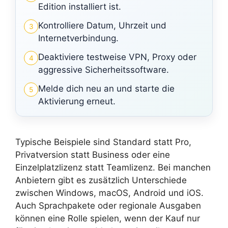
Edition installiert ist.
Kontrolliere Datum, Uhrzeit und
3
Internetverbindung.
Deaktiviere testweise VPN, Proxy oder
4
aggressive Sicherheitssoftware.
Melde dich neu an und starte die
5
Aktivierung erneut.
Typische Beispiele sind Standard statt Pro,
Privatversion statt Business oder eine
Einzelplatzlizenz statt Teamlizenz. Bei manchen
Anbietern gibt es zusätzlich Unterschiede
zwischen Windows, macOS, Android und iOS.
Auch Sprachpakete oder regionale Ausgaben
können eine Rolle spielen, wenn der Kauf nur