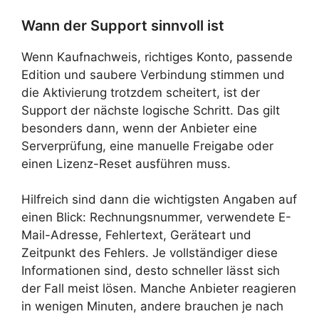
Wann der Support sinnvoll ist
Wenn Kaufnachweis, richtiges Konto, passende
Edition und saubere Verbindung stimmen und
die Aktivierung trotzdem scheitert, ist der
Support der nächste logische Schritt. Das gilt
besonders dann, wenn der Anbieter eine
Serverprüfung, eine manuelle Freigabe oder
einen Lizenz-Reset ausführen muss.
Hilfreich sind dann die wichtigsten Angaben auf
einen Blick: Rechnungsnummer, verwendete E-
Mail-Adresse, Fehlertext, Geräteart und
Zeitpunkt des Fehlers. Je vollständiger diese
Informationen sind, desto schneller lässt sich
der Fall meist lösen. Manche Anbieter reagieren
in wenigen Minuten, andere brauchen je nach