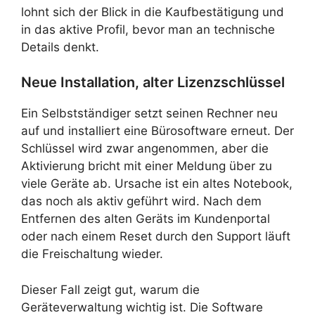
lohnt sich der Blick in die Kaufbestätigung und
in das aktive Profil, bevor man an technische
Details denkt.
Neue Installation, alter Lizenzschlüssel
Ein Selbstständiger setzt seinen Rechner neu
auf und installiert eine Bürosoftware erneut. Der
Schlüssel wird zwar angenommen, aber die
Aktivierung bricht mit einer Meldung über zu
viele Geräte ab. Ursache ist ein altes Notebook,
das noch als aktiv geführt wird. Nach dem
Entfernen des alten Geräts im Kundenportal
oder nach einem Reset durch den Support läuft
die Freischaltung wieder.
Dieser Fall zeigt gut, warum die
Geräteverwaltung wichtig ist. Die Software