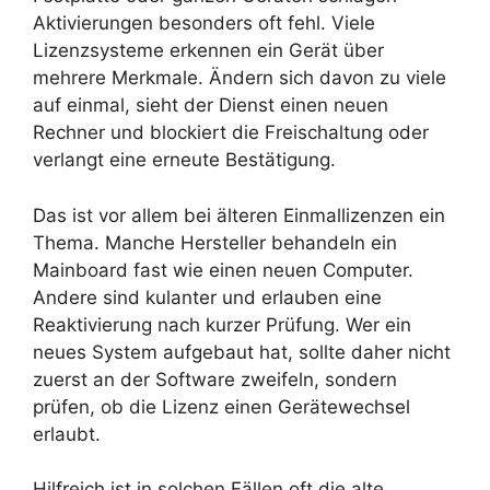
Aktivierungen besonders oft fehl. Viele
Lizenzsysteme erkennen ein Gerät über
mehrere Merkmale. Ändern sich davon zu viele
auf einmal, sieht der Dienst einen neuen
Rechner und blockiert die Freischaltung oder
verlangt eine erneute Bestätigung.
Das ist vor allem bei älteren Einmallizenzen ein
Thema. Manche Hersteller behandeln ein
Mainboard fast wie einen neuen Computer.
Andere sind kulanter und erlauben eine
Reaktivierung nach kurzer Prüfung. Wer ein
neues System aufgebaut hat, sollte daher nicht
zuerst an der Software zweifeln, sondern
prüfen, ob die Lizenz einen Gerätewechsel
erlaubt.
Hilfreich ist in solchen Fällen oft die alte