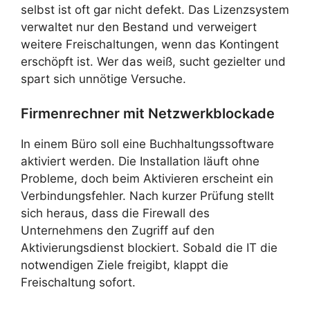
selbst ist oft gar nicht defekt. Das Lizenzsystem
verwaltet nur den Bestand und verweigert
weitere Freischaltungen, wenn das Kontingent
erschöpft ist. Wer das weiß, sucht gezielter und
spart sich unnötige Versuche.
Firmenrechner mit Netzwerkblockade
In einem Büro soll eine Buchhaltungssoftware
aktiviert werden. Die Installation läuft ohne
Probleme, doch beim Aktivieren erscheint ein
Verbindungsfehler. Nach kurzer Prüfung stellt
sich heraus, dass die Firewall des
Unternehmens den Zugriff auf den
Aktivierungsdienst blockiert. Sobald die IT die
notwendigen Ziele freigibt, klappt die
Freischaltung sofort.