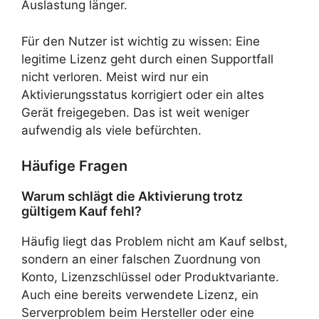
Auslastung länger.
Für den Nutzer ist wichtig zu wissen: Eine
legitime Lizenz geht durch einen Supportfall
nicht verloren. Meist wird nur ein
Aktivierungsstatus korrigiert oder ein altes
Gerät freigegeben. Das ist weit weniger
aufwendig als viele befürchten.
Häufige Fragen
Warum schlägt die Aktivierung trotz
gültigem Kauf fehl?
Häufig liegt das Problem nicht am Kauf selbst,
sondern an einer falschen Zuordnung von
Konto, Lizenzschlüssel oder Produktvariante.
Auch eine bereits verwendete Lizenz, ein
Serverproblem beim Hersteller oder eine