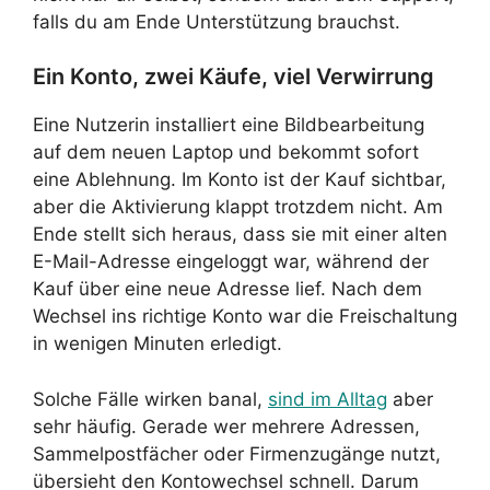
falls du am Ende Unterstützung brauchst.
Ein Konto, zwei Käufe, viel Verwirrung
Eine Nutzerin installiert eine Bildbearbeitung
auf dem neuen Laptop und bekommt sofort
eine Ablehnung. Im Konto ist der Kauf sichtbar,
aber die Aktivierung klappt trotzdem nicht. Am
Ende stellt sich heraus, dass sie mit einer alten
E-Mail-Adresse eingeloggt war, während der
Kauf über eine neue Adresse lief. Nach dem
Wechsel ins richtige Konto war die Freischaltung
in wenigen Minuten erledigt.
Solche Fälle wirken banal,
sind im Alltag
aber
sehr häufig. Gerade wer mehrere Adressen,
Sammelpostfächer oder Firmenzugänge nutzt,
übersieht den Kontowechsel schnell. Darum