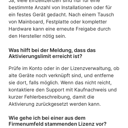
Ja, viele Einzellizenzen sind nur für eine
bestimmte Anzahl von Installationen oder für
ein festes Gerät gedacht. Nach einem Tausch
von Mainboard, Festplatte oder kompletter
Hardware kann eine erneute Freigabe durch
den Hersteller nötig sein.
Was hilft bei der Meldung, dass das
Aktivierungslimit erreicht ist?
Prüfe im Konto oder in der Lizenzverwaltung, ob
alte Geräte noch verknüpft sind, und entferne
sie dort, falls möglich. Wenn das nicht reicht,
kontaktiere den Support mit Kaufnachweis und
kurzer Fehlerbeschreibung, damit die
Aktivierung zurückgesetzt werden kann.
Wie gehe ich bei einer aus dem
Firmenumfeld stammenden Lizenz vor?