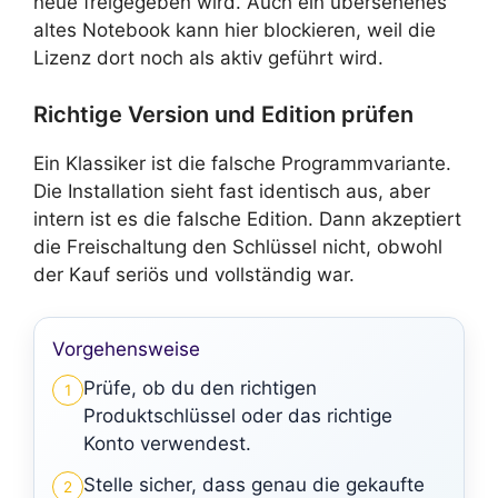
neue freigegeben wird. Auch ein übersehenes
altes Notebook kann hier blockieren, weil die
Lizenz dort noch als aktiv geführt wird.
Richtige Version und Edition prüfen
Ein Klassiker ist die falsche Programmvariante.
Die Installation sieht fast identisch aus, aber
intern ist es die falsche Edition. Dann akzeptiert
die Freischaltung den Schlüssel nicht, obwohl
der Kauf seriös und vollständig war.
Vorgehensweise
Prüfe, ob du den richtigen
1
Produktschlüssel oder das richtige
Konto verwendest.
Stelle sicher, dass genau die gekaufte
2