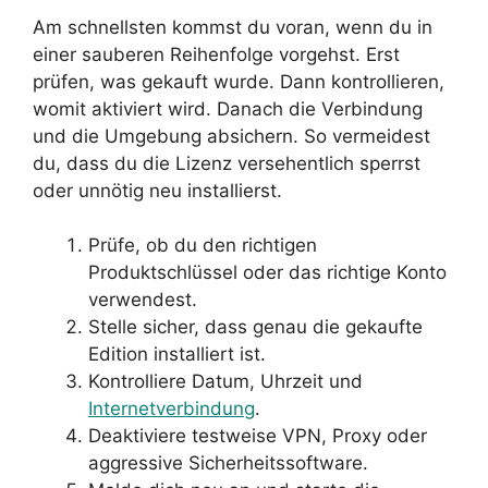
Am schnellsten kommst du voran, wenn du in
einer sauberen Reihenfolge vorgehst. Erst
prüfen, was gekauft wurde. Dann kontrollieren,
womit aktiviert wird. Danach die Verbindung
und die Umgebung absichern. So vermeidest
du, dass du die Lizenz versehentlich sperrst
oder unnötig neu installierst.
Prüfe, ob du den richtigen
Produktschlüssel oder das richtige Konto
verwendest.
Stelle sicher, dass genau die gekaufte
Edition installiert ist.
Kontrolliere Datum, Uhrzeit und
Internetverbindung
.
Deaktiviere testweise VPN, Proxy oder
aggressive Sicherheitssoftware.