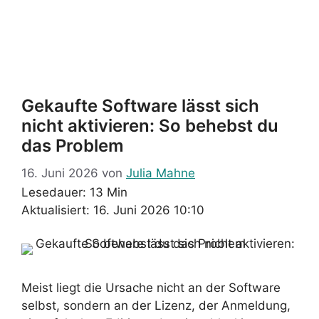
Gekaufte Software lässt sich
nicht aktivieren: So behebst du
das Problem
16. Juni 2026
von
Julia Mahne
Lesedauer: 13 Min
Aktualisiert: 16. Juni 2026 10:10
Meist liegt die Ursache nicht an der Software
selbst, sondern an der Lizenz, der Anmeldung,