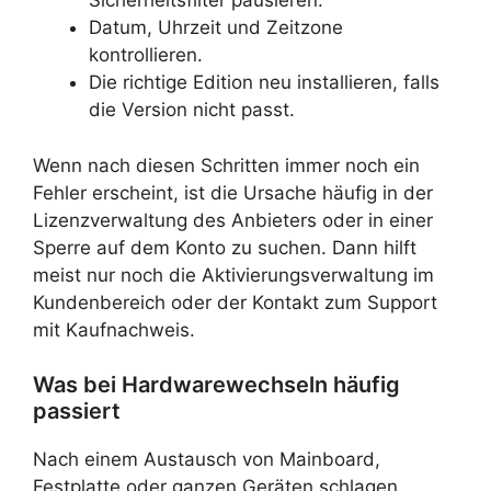
Sicherheitsfilter pausieren.
Datum, Uhrzeit und Zeitzone
kontrollieren.
Die richtige Edition neu installieren, falls
die Version nicht passt.
Wenn nach diesen Schritten immer noch ein
Fehler erscheint, ist die Ursache häufig in der
Lizenzverwaltung des Anbieters oder in einer
Sperre auf dem Konto zu suchen. Dann hilft
meist nur noch die Aktivierungsverwaltung im
Kundenbereich oder der Kontakt zum Support
mit Kaufnachweis.
Was bei Hardwarewechseln häufig
passiert
Nach einem Austausch von Mainboard,
Festplatte oder ganzen Geräten schlagen