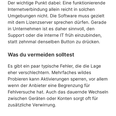
Der wichtige Punkt dabei: Eine funktionierende
Internetverbindung allein reicht in solchen
Umgebungen nicht. Die Software muss gezielt
mit dem Lizenzserver sprechen dürfen. Gerade
in Unternehmen ist es daher sinnvoll, den
Support oder die interne IT früh einzubinden,
statt zehnmal denselben Button zu drücken.
Was du vermeiden solltest
Es gibt ein paar typische Fehler, die die Lage
eher verschlechtern. Mehrfaches wildes
Probieren kann Aktivierungen sperren, vor allem
wenn der Anbieter eine Begrenzung für
Fehlversuche hat. Auch das dauernde Wechseln
zwischen Geräten oder Konten sorgt oft für
zusätzliche Verwirrung.