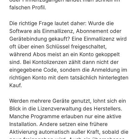
falschen Profil.
Die richtige Frage lautet daher: Wurde die
Software als Einmallizenz, Abonnement oder
Gerätebindung gekauft? Eine Einmallizenz wird
oft über einen Schlüssel freigeschaltet,
während Abos meist an ein Konto gekoppelt
sind. Bei Kontolizenzen zählt dann nicht der
eingegebene Code, sondern die Anmeldung im
richtigen Konto mit dem tatsächlich hinterlegten
Kauf.
Werden mehrere Geräte genutzt, lohnt sich ein
Blick in die Lizenzverwaltung des Herstellers.
Manche Programme erlauben nur eine aktive
Installation. Andere setzen eine frühere
Aktivierung automatisch außer Kraft, sobald die