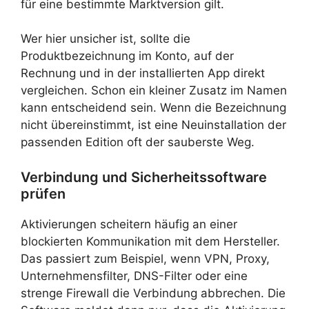
für eine bestimmte Marktversion gilt.
Wer hier unsicher ist, sollte die
Produktbezeichnung im Konto, auf der
Rechnung und in der installierten App direkt
vergleichen. Schon ein kleiner Zusatz im Namen
kann entscheidend sein. Wenn die Bezeichnung
nicht übereinstimmt, ist eine Neuinstallation der
passenden Edition oft der sauberste Weg.
Verbindung und Sicherheitssoftware
prüfen
Aktivierungen scheitern häufig an einer
blockierten Kommunikation mit dem Hersteller.
Das passiert zum Beispiel, wenn VPN, Proxy,
Unternehmensfilter, DNS-Filter oder eine
strenge Firewall die Verbindung abbrechen. Die