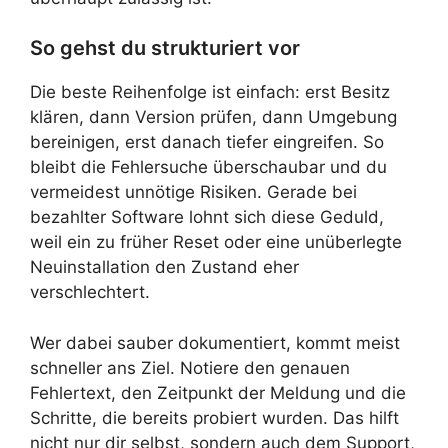
So gehst du strukturiert vor
Die beste Reihenfolge ist einfach: erst Besitz
klären, dann Version prüfen, dann Umgebung
bereinigen, erst danach tiefer eingreifen. So
bleibt die Fehlersuche überschaubar und du
vermeidest unnötige Risiken. Gerade bei
bezahlter Software lohnt sich diese Geduld,
weil ein zu früher Reset oder eine unüberlegte
Neuinstallation den Zustand eher
verschlechtert.
Wer dabei sauber dokumentiert, kommt meist
schneller ans Ziel. Notiere den genauen
Fehlertext, den Zeitpunkt der Meldung und die
Schritte, die bereits probiert wurden. Das hilft
nicht nur dir selbst, sondern auch dem Support,