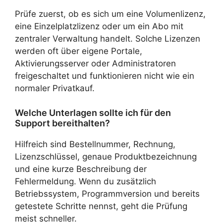
Prüfe zuerst, ob es sich um eine Volumenlizenz,
eine Einzelplatzlizenz oder um ein Abo mit
zentraler Verwaltung handelt. Solche Lizenzen
werden oft über eigene Portale,
Aktivierungsserver oder Administratoren
freigeschaltet und funktionieren nicht wie ein
normaler Privatkauf.
Welche Unterlagen sollte ich für den
Support bereithalten?
Hilfreich sind Bestellnummer, Rechnung,
Lizenzschlüssel, genaue Produktbezeichnung
und eine kurze Beschreibung der
Fehlermeldung. Wenn du zusätzlich
Betriebssystem, Programmversion und bereits
getestete Schritte nennst, geht die Prüfung
meist schneller.