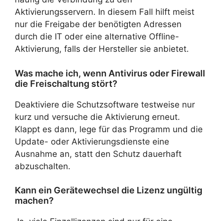
Aktivierungsservern. In diesem Fall hilft meist
nur die Freigabe der benötigten Adressen
durch die IT oder eine alternative Offline-
Aktivierung, falls der Hersteller sie anbietet.
Was mache ich, wenn Antivirus oder Firewall
die Freischaltung stört?
Deaktiviere die Schutzsoftware testweise nur
kurz und versuche die Aktivierung erneut.
Klappt es dann, lege für das Programm und die
Update- oder Aktivierungsdienste eine
Ausnahme an, statt den Schutz dauerhaft
abzuschalten.
Kann ein Gerätewechsel die Lizenz ungültig
machen?