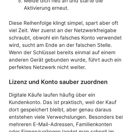
Melde dich neu an und starte die
Aktivierung erneut.
Diese Reihenfolge klingt simpel, spart aber oft
viel Zeit. Wer zuerst an der Netzwerkfreigabe
schraubt, obwohl ein falsches Konto verwendet
wird, sucht am Ende an der falschen Stelle.
Wenn der Schlüssel bereits einmal auf einem
anderen Gerät gebunden wurde, führt auch ein
perfektes Netzwerk nicht weiter.
Lizenz und Konto sauber zuordnen
Digitale Käufe laufen häufig über ein
Kundenkonto. Das ist praktisch, weil der Kauf
dort gespeichert bleibt, aber genau daraus
entstehen viele Verwechslungen. Besonders bei
mehreren E-Mail-Adressen, Familienkonten
oder Firmenzugängen landet man schnell im