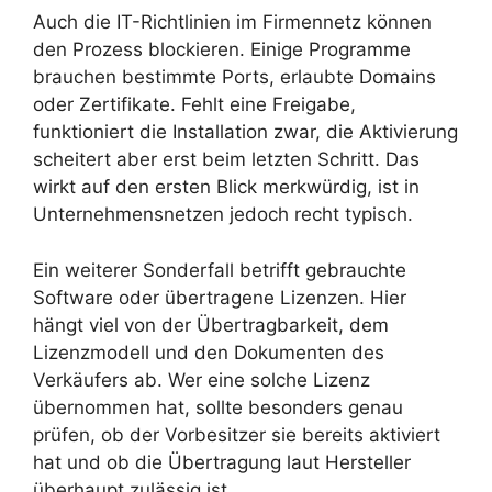
Auch die IT-Richtlinien im Firmennetz können
den Prozess blockieren. Einige Programme
brauchen bestimmte Ports, erlaubte Domains
oder Zertifikate. Fehlt eine Freigabe,
funktioniert die Installation zwar, die Aktivierung
scheitert aber erst beim letzten Schritt. Das
wirkt auf den ersten Blick merkwürdig, ist in
Unternehmensnetzen jedoch recht typisch.
Ein weiterer Sonderfall betrifft gebrauchte
Software oder übertragene Lizenzen. Hier
hängt viel von der Übertragbarkeit, dem
Lizenzmodell und den Dokumenten des
Verkäufers ab. Wer eine solche Lizenz
übernommen hat, sollte besonders genau
prüfen, ob der Vorbesitzer sie bereits aktiviert
hat und ob die Übertragung laut Hersteller
überhaupt zulässig ist.