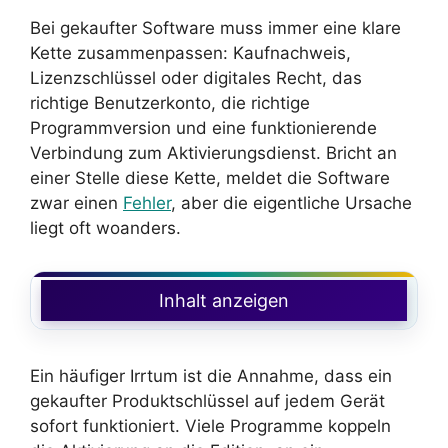
Bei gekaufter Software muss immer eine klare
Kette zusammenpassen: Kaufnachweis,
Lizenzschlüssel oder digitales Recht, das
richtige Benutzerkonto, die richtige
Programmversion und eine funktionierende
Verbindung zum Aktivierungsdienst. Bricht an
einer Stelle diese Kette, meldet die Software
zwar einen
Fehler
, aber die eigentliche Ursache
liegt oft woanders.
Inhalt anzeigen
Ein häufiger Irrtum ist die Annahme, dass ein
gekaufter Produktschlüssel auf jedem Gerät
sofort funktioniert. Viele Programme koppeln