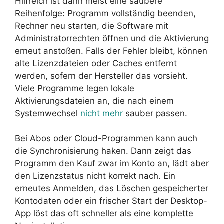
Hilfreich ist dann meist eine saubere
Reihenfolge: Programm vollständig beenden,
Rechner neu starten, die Software mit
Administratorrechten öffnen und die Aktivierung
erneut anstoßen. Falls der Fehler bleibt, können
alte Lizenzdateien oder Caches entfernt
werden, sofern der Hersteller das vorsieht.
Viele Programme legen lokale
Aktivierungsdateien an, die nach einem
Systemwechsel
nicht mehr
sauber passen.
Bei Abos oder Cloud-Programmen kann auch
die Synchronisierung haken. Dann zeigt das
Programm den Kauf zwar im Konto an, lädt aber
den Lizenzstatus nicht korrekt nach. Ein
erneutes Anmelden, das Löschen gespeicherter
Kontodaten oder ein frischer Start der Desktop-
App löst das oft schneller als eine komplette