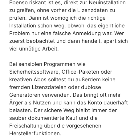
Ebenso riskant ist es, direkt zur Neuinstallation
zu greifen, ohne vorher die Lizenzdaten zu
prüfen. Dann ist womöglich die richtige
Installation schon weg, obwohl das eigentliche
Problem nur eine falsche Anmeldung war. Wer
zuerst beobachtet und dann handelt, spart sich
viel unnötige Arbeit.
Bei sensiblen Programmen wie
Sicherheitssoftware, Office-Paketen oder
kreativen Abos solltest du außerdem keine
fremden Lizenzdateien oder dubiose
Generatoren verwenden. Das bringt oft mehr
Ärger als Nutzen und kann das Konto dauerhaft
belasten. Der sichere Weg bleibt immer der
sauber dokumentierte Kauf und die
Freischaltung über die vorgesehenen
Herstellerfunktionen.