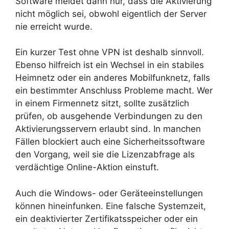
Software meldet dann nur, dass die Aktivierung
nicht möglich sei, obwohl eigentlich der Server
nie erreicht wurde.
Ein kurzer Test ohne VPN ist deshalb sinnvoll.
Ebenso hilfreich ist ein Wechsel in ein stabiles
Heimnetz oder ein anderes Mobilfunknetz, falls
ein bestimmter Anschluss Probleme macht. Wer
in einem Firmennetz sitzt, sollte zusätzlich
prüfen, ob ausgehende Verbindungen zu den
Aktivierungsservern erlaubt sind. In manchen
Fällen blockiert auch eine Sicherheitssoftware
den Vorgang, weil sie die Lizenzabfrage als
verdächtige Online-Aktion einstuft.
Auch die Windows- oder Geräteeinstellungen
können hineinfunken. Eine falsche Systemzeit,
ein deaktivierter Zertifikatsspeicher oder ein