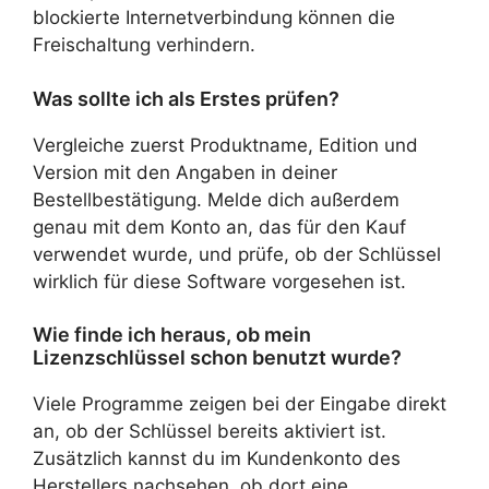
blockierte Internetverbindung können die
Freischaltung verhindern.
Was sollte ich als Erstes prüfen?
Vergleiche zuerst Produktname, Edition und
Version mit den Angaben in deiner
Bestellbestätigung. Melde dich außerdem
genau mit dem Konto an, das für den Kauf
verwendet wurde, und prüfe, ob der Schlüssel
wirklich für diese Software vorgesehen ist.
Wie finde ich heraus, ob mein
Lizenzschlüssel schon benutzt wurde?
Viele Programme zeigen bei der Eingabe direkt
an, ob der Schlüssel bereits aktiviert ist.
Zusätzlich kannst du im Kundenkonto des
Herstellers nachsehen, ob dort eine