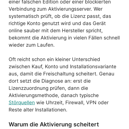
einer falschen Edition oder einer blockierten
Verbindung zum Aktivierungsserver. Wer
systematisch prüft, ob die Lizenz passt, das
richtige Konto genutzt wird und das Gerät
online sauber mit dem Hersteller spricht,
bekommt die Aktivierung in vielen Fällen schnell
wieder zum Laufen.
Oft reicht schon ein kleiner Unterschied
zwischen Kauf, Konto und Installationsvariante
aus, damit die Freischaltung scheitert. Genau
dort setzt die Diagnose an: erst die
Lizenzzuordnung prüfen, dann die
Aktivierungsmethode, danach typische
Störquellen
wie Uhrzeit, Firewall, VPN oder
Reste alter Installationen.
Warum die Aktivierung scheitert