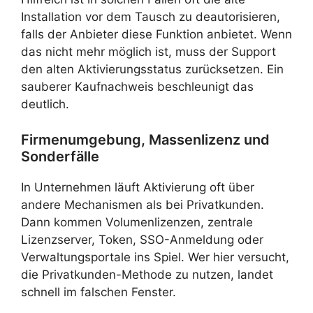
Installation vor dem Tausch zu deautorisieren,
falls der Anbieter diese Funktion anbietet. Wenn
das nicht mehr möglich ist, muss der Support
den alten Aktivierungsstatus zurücksetzen. Ein
sauberer Kaufnachweis beschleunigt das
deutlich.
Firmenumgebung, Massenlizenz und
Sonderfälle
In Unternehmen läuft Aktivierung oft über
andere Mechanismen als bei Privatkunden.
Dann kommen Volumenlizenzen, zentrale
Lizenzserver, Token, SSO-Anmeldung oder
Verwaltungsportale ins Spiel. Wer hier versucht,
die Privatkunden-Methode zu nutzen, landet
schnell im falschen Fenster.