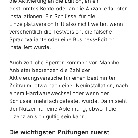
die Aktivierung an die Edition, an ein
bestimmtes Konto oder an die Anzahl erlaubter
Installationen. Ein Schlüssel für die
Einzelplatzversion hilft also nicht weiter, wenn
versehentlich die Testversion, die falsche
Sprachvariante oder eine Business-Edition
installiert wurde.
Auch zeitliche Sperren kommen vor. Manche
Anbieter begrenzen die Zahl der
Aktivierungsversuche für einen bestimmten
Zeitraum, etwa nach einer Neuinstallation, nach
einem Hardwarewechsel oder wenn der
Schlüssel mehrfach getestet wurde. Dann sieht
der Nutzer nur eine Ablehnung, obwohl die
Lizenz an sich gültig sein kann.
Die wichtigsten Prüfungen zuerst