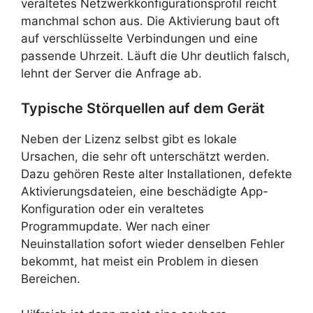
veraltetes Netzwerkkonfigurationsprofil reicht
manchmal schon aus. Die Aktivierung baut oft
auf verschlüsselte Verbindungen und eine
passende Uhrzeit. Läuft die Uhr deutlich falsch,
lehnt der Server die Anfrage ab.
Typische Störquellen auf dem Gerät
Neben der Lizenz selbst gibt es lokale
Ursachen, die sehr oft unterschätzt werden.
Dazu gehören Reste alter Installationen, defekte
Aktivierungsdateien, eine beschädigte App-
Konfiguration oder ein veraltetes
Programmupdate. Wer nach einer
Neuinstallation sofort wieder denselben Fehler
bekommt, hat meist ein Problem in diesen
Bereichen.