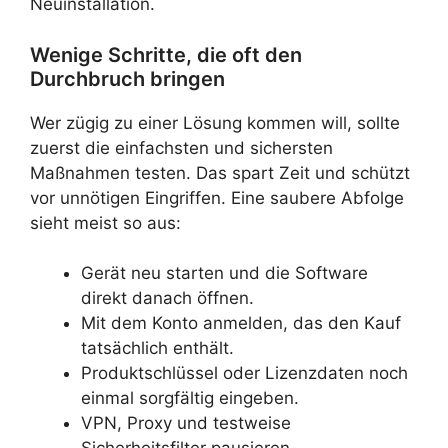
Neuinstallation.
Wenige Schritte, die oft den
Durchbruch bringen
Wer zügig zu einer Lösung kommen will, sollte
zuerst die einfachsten und sichersten
Maßnahmen testen. Das spart Zeit und schützt
vor unnötigen Eingriffen. Eine saubere Abfolge
sieht meist so aus:
Gerät neu starten und die Software
direkt danach öffnen.
Mit dem Konto anmelden, das den Kauf
tatsächlich enthält.
Produktschlüssel oder Lizenzdaten noch
einmal sorgfältig eingeben.
VPN, Proxy und testweise