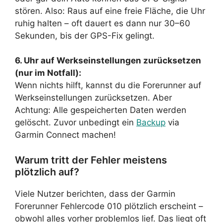
stören. Also: Raus auf eine freie Fläche, die Uhr
ruhig halten – oft dauert es dann nur 30–60
Sekunden, bis der GPS-Fix gelingt.
6. Uhr auf Werkseinstellungen zurücksetzen
(nur im Notfall):
Wenn nichts hilft, kannst du die Forerunner auf
Werkseinstellungen zurücksetzen. Aber
Achtung: Alle gespeicherten Daten werden
gelöscht. Zuvor unbedingt ein
Backup
via
Garmin Connect machen!
Warum tritt der Fehler meistens
plötzlich auf?
Viele Nutzer berichten, dass der Garmin
Forerunner Fehlercode 010 plötzlich erscheint –
obwohl alles vorher problemlos lief. Das liegt oft