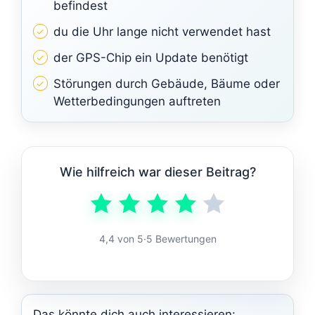
befindest
du die Uhr lange nicht verwendet hast
der GPS-Chip ein Update benötigt
Störungen durch Gebäude, Bäume oder
Wetterbedingungen auftreten
Wie hilfreich war dieser Beitrag?
4,4 von 5
·
5 Bewertungen
Das könnte dich auch interessieren: