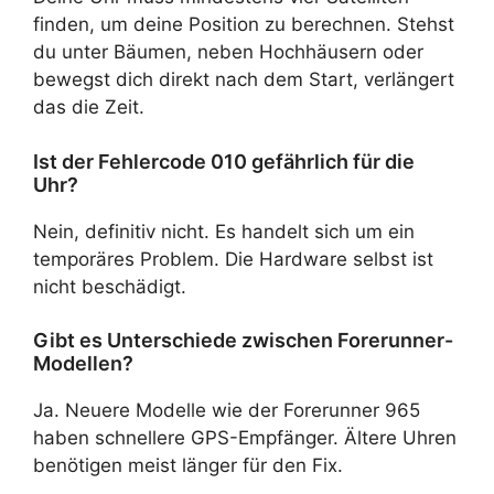
finden, um deine Position zu berechnen. Stehst
du unter Bäumen, neben Hochhäusern oder
bewegst dich direkt nach dem Start, verlängert
das die Zeit.
Ist der Fehlercode 010 gefährlich für die
Uhr?
Nein, definitiv nicht. Es handelt sich um ein
temporäres Problem. Die Hardware selbst ist
nicht beschädigt.
Gibt es Unterschiede zwischen Forerunner-
Modellen?
Ja. Neuere Modelle wie der Forerunner 965
haben schnellere GPS-Empfänger. Ältere Uhren
benötigen meist länger für den Fix.