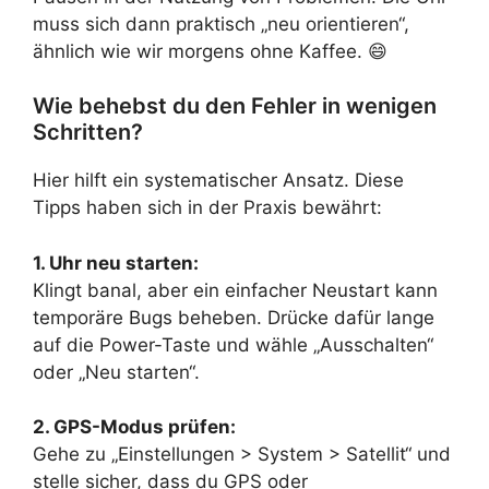
muss sich dann praktisch „neu orientieren“,
ähnlich wie wir morgens ohne Kaffee. 😄
Wie behebst du den Fehler in wenigen
Schritten?
Hier hilft ein systematischer Ansatz. Diese
Tipps haben sich in der Praxis bewährt:
1. Uhr neu starten:
Klingt banal, aber ein einfacher Neustart kann
temporäre Bugs beheben. Drücke dafür lange
auf die Power-Taste und wähle „Ausschalten“
oder „Neu starten“.
2. GPS-Modus prüfen:
Gehe zu „Einstellungen > System > Satellit“ und
stelle sicher, dass du GPS oder