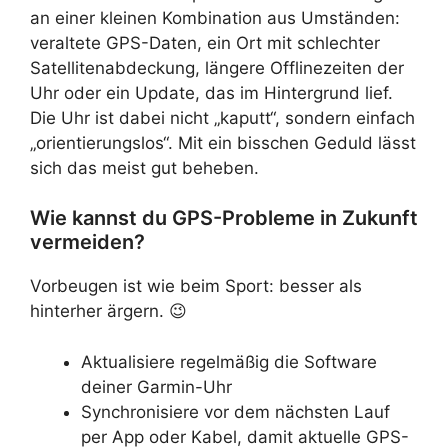
an einer kleinen Kombination aus Umständen:
veraltete GPS-Daten, ein Ort mit schlechter
Satellitenabdeckung, längere Offlinezeiten der
Uhr oder ein Update, das im Hintergrund lief.
Die Uhr ist dabei nicht „kaputt“, sondern einfach
„orientierungslos“. Mit ein bisschen Geduld lässt
sich das meist gut beheben.
Wie kannst du GPS-Probleme in Zukunft
vermeiden?
Vorbeugen ist wie beim Sport: besser als
hinterher ärgern. 😉
Aktualisiere regelmäßig die Software
deiner Garmin-Uhr
Synchronisiere vor dem nächsten Lauf
per App oder Kabel, damit aktuelle GPS-