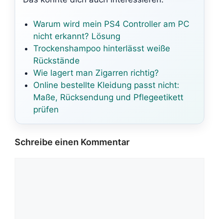
Warum wird mein PS4 Controller am PC
nicht erkannt? Lösung
Trockenshampoo hinterlässt weiße
Rückstände
Wie lagert man Zigarren richtig?
Online bestellte Kleidung passt nicht:
Maße, Rücksendung und Pflegeetikett
prüfen
Schreibe einen Kommentar
Kommentar