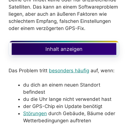
Satelliten. Das kann an einem Softwareproblem
liegen, aber auch an äußeren Faktoren wie
schlechtem Empfang, falschen Einstellungen
oder einem verzögerten GPS-Fix.
Inhalt anzeigen
Das Problem tritt
besonders häufig
auf, wenn:
du dich an einem neuen Standort
befindest
du die Uhr lange nicht verwendet hast
der GPS-Chip ein Update benötigt
Störungen
durch Gebäude, Bäume oder
Wetterbedingungen auftreten