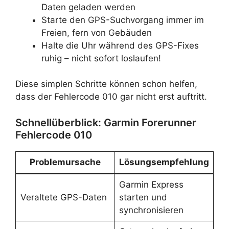
Daten geladen werden
Starte den GPS-Suchvorgang immer im
Freien, fern von Gebäuden
Halte die Uhr während des GPS-Fixes
ruhig – nicht sofort loslaufen!
Diese simplen Schritte können schon helfen,
dass der Fehlercode 010 gar nicht erst auftritt.
Schnellüberblick: Garmin Forerunner
Fehlercode 010
Problemursache
Lösungsempfehlung
Garmin Express
Veraltete GPS-Daten
starten und
synchronisieren