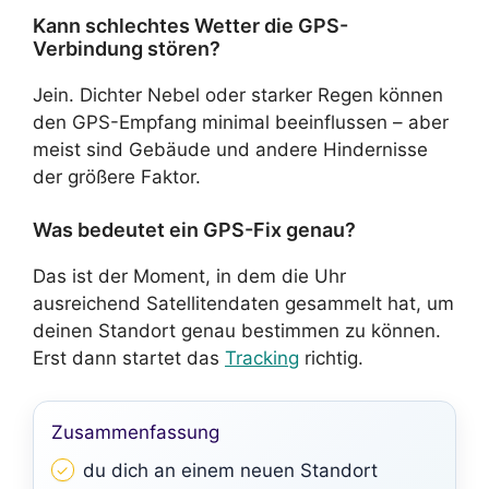
Kann schlechtes Wetter die GPS-
Verbindung stören?
Jein. Dichter Nebel oder starker Regen können
den GPS-Empfang minimal beeinflussen – aber
meist sind Gebäude und andere Hindernisse
der größere Faktor.
Was bedeutet ein GPS-Fix genau?
Das ist der Moment, in dem die Uhr
ausreichend Satellitendaten gesammelt hat, um
deinen Standort genau bestimmen zu können.
Erst dann startet das
Tracking
richtig.
Zusammenfassung
du dich an einem neuen Standort