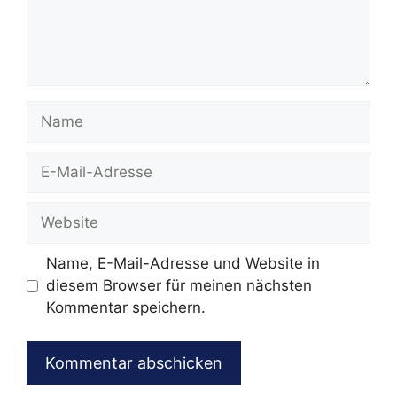
Name
E-
Mail-
Adresse
Website
Name, E-Mail-Adresse und Website in
diesem Browser für meinen nächsten
Kommentar speichern.