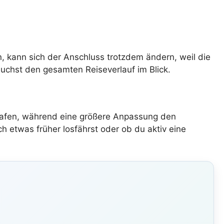
n, kann sich der Anschluss trotzdem ändern, weil die
auchst den gesamten Reiseverlauf im Blick.
ughafen, während eine größere Anpassung den
h etwas früher losfährst oder ob du aktiv eine