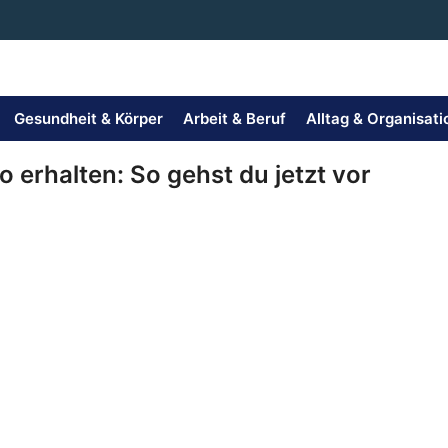
Gesundheit & Körper
Arbeit & Beruf
Alltag & Organisati
o erhalten: So gehst du jetzt vor