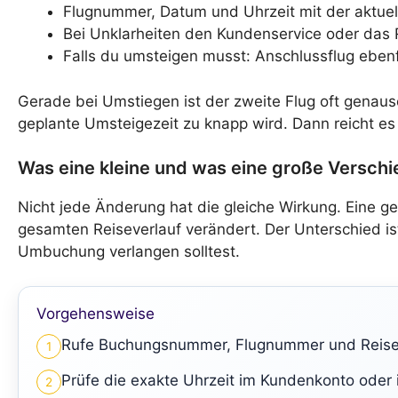
Flugnummer, Datum und Uhrzeit mit der aktuel
Bei Unklarheiten den Kundenservice oder das 
Falls du umsteigen musst: Anschlussflug ebenf
Gerade bei Umstiegen ist der zweite Flug oft genauso
geplante Umsteigezeit zu knapp wird. Dann reicht es
Was eine kleine und was eine große Versch
Nicht jede Änderung hat die gleiche Wirkung. Eine g
gesamten Reiseverlauf verändert. Der Unterschied ist
Umbuchung verlangen solltest.
Vorgehensweise
Rufe Buchungsnummer, Flugnummer und Reise
1
Prüfe die exakte Uhrzeit im Kundenkonto oder i
2