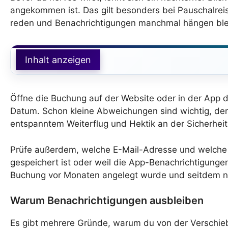
angekommen ist. Das gilt besonders bei Pauschalre
reden und Benachrichtigungen manchmal hängen ble
Inhalt anzeigen
Öffne die Buchung auf der Website oder in der App de
Datum. Schon kleine Abweichungen sind wichtig, d
entspanntem Weiterflug und Hektik an der Sicherheit
Prüfe außerdem, welche E-Mail-Adresse und welche Te
gespeichert ist oder weil die App-Benachrichtigungen 
Buchung vor Monaten angelegt wurde und seitdem n
Warum Benachrichtigungen ausbleiben
Es gibt mehrere Gründe, warum du von der Verschiebu