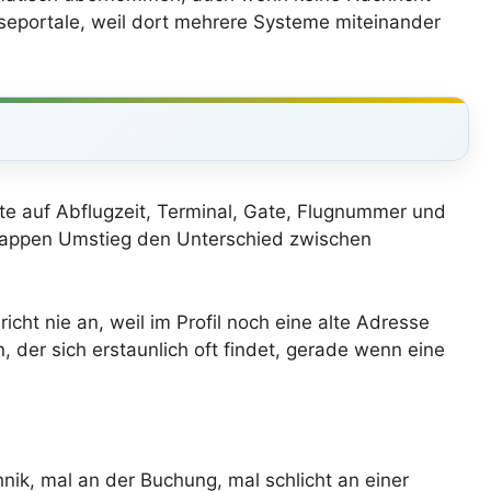
seportale, weil dort mehrere Systeme miteinander
hte auf Abflugzeit, Terminal, Gate, Flugnummer und
nappen Umstieg den Unterschied zwischen
t nie an, weil im Profil noch eine alte Adresse
, der sich erstaunlich oft findet, gerade wenn eine
ik, mal an der Buchung, mal schlicht an einer