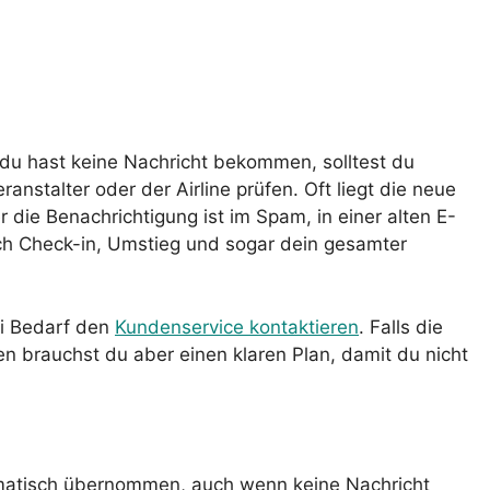
du hast keine Nachricht bekommen, solltest du
anstalter oder der Airline prüfen. Oft liegt die neue
r die Benachrichtigung ist im Spam, in einer alten E-
ich Check-in, Umstieg und sogar dein gesamter
ei Bedarf den
Kundenservice kontaktieren
. Falls die
n brauchst du aber einen klaren Plan, damit du nicht
tomatisch übernommen, auch wenn keine Nachricht