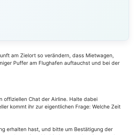
kunft am Zielort so verändern, dass Mietwagen,
weniger Puffer am Flughafen auftauchst und bei der
offiziellen Chat der Airline. Halte dabei
er kommt ihr zur eigentlichen Frage: Welche Zeit
ng erhalten hast, und bitte um Bestätigung der