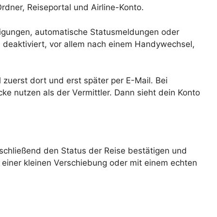
dner, Reiseportal und Airline-Konto.
ätigungen, automatische Statusmeldungen oder
deaktiviert, vor allem nach einem Handywechsel,
uerst dort und erst später per E-Mail. Bei
e nutzen als der Vermittler. Dann sieht dein Konto
anschließend den Status der Reise bestätigen und
 einer kleinen Verschiebung oder mit einem echten