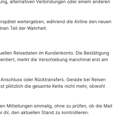
attung, alternativen Verbindungen oder einem anderen
n verspätet weitergeben, während die Airline den neuen
inen Teil der Wahrheit.
tuellen Reisedaten im Kundenkonto. Die Bestätigung
orientiert, merkt die Verschiebung manchmal erst am
, Anschluss oder Rücktransfers. Gerade bei Reisen
 plötzlich die gesamte Kette nicht mehr, obwohl
en Mitteilungen einmalig, ohne zu prüfen, ob die Mail
 dir, den aktuellen Stand zu kontrollieren.