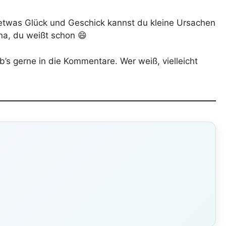
 etwas Glück und Geschick kannst du kleine Ursachen
na, du weißt schon 😄
s gerne in die Kommentare. Wer weiß, vielleicht