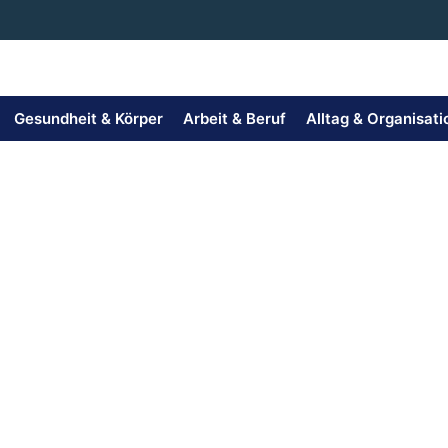
Gesundheit & Körper
Arbeit & Beruf
Alltag & Organisati