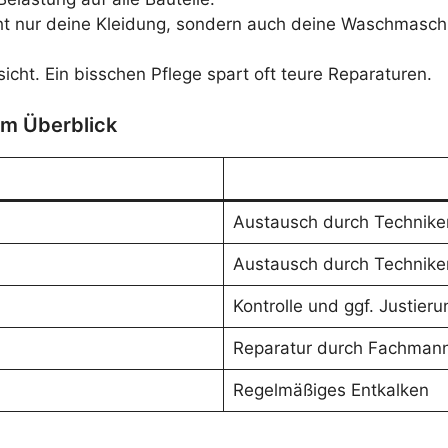
ht nur deine Kleidung, sondern auch deine Waschmasch
icht. Ein bisschen Pflege spart oft teure Reparaturen.
im Überblick
Austausch durch Technike
Austausch durch Technike
Kontrolle und ggf. Justieru
Reparatur durch Fachman
Regelmäßiges Entkalken