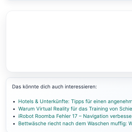
Das könnte dich auch interessieren:
Hotels & Unterkünfte: Tipps für einen angeneh
Warum Virtual Reality für das Training von Schi
iRobot Roomba Fehler 17 – Navigation verbesse
Bettwäsche riecht nach dem Waschen muffig: W