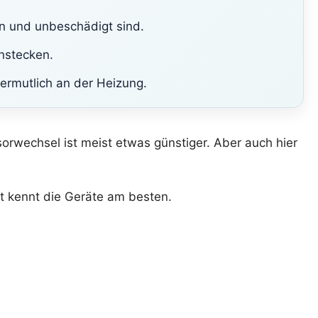
en und unbeschädigt sind.
instecken.
vermutlich an der Heizung.
orwechsel ist meist etwas günstiger. Aber auch hier
t kennt die Geräte am besten.