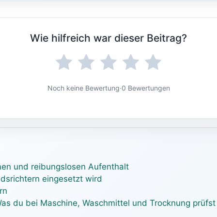
Wie hilfreich war dieser Beitrag?
Noch keine Bewertung
·
0 Bewertungen
men und reibungslosen Aufenthalt
edsrichtern eingesetzt wird
rn
as du bei Maschine, Waschmittel und Trocknung prüfst