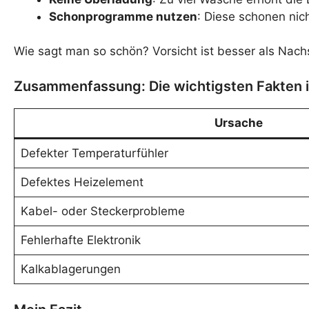
Schonprogramme nutzen
: Diese schonen nic
Wie sagt man so schön? Vorsicht ist besser als Nachs
Zusammenfassung: Die wichtigsten Fakten 
Ursache
Defekter Temperaturfühler
Defektes Heizelement
Kabel- oder Steckerprobleme
Fehlerhafte Elektronik
Kalkablagerungen