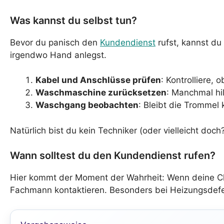
Was kannst du selbst tun?
Bevor du panisch den
Kundendienst
rufst, kannst du
irgendwo Hand anlegst.
Kabel und Anschlüsse prüfen
: Kontrolliere,
Waschmaschine zurücksetzen
: Manchmal hil
Waschgang beobachten
: Bleibt die Trommel 
Natürlich bist du kein Techniker (oder vielleicht doch
Wann solltest du den Kundendienst rufen?
Hier kommt der Moment der Wahrheit: Wenn deine C
Fachmann kontaktieren. Besonders bei Heizungsdefekte