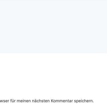
wser für meinen nächsten Kommentar speichern.