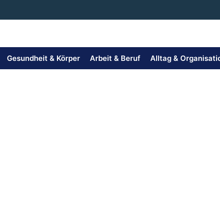
Gesundheit & Körper
Arbeit & Beruf
Alltag & Organisati