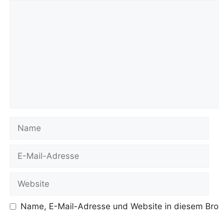
Kommentar
Name
E-
Mail-
Adresse
Website
Name, E-Mail-Adresse und Website in diesem Bro