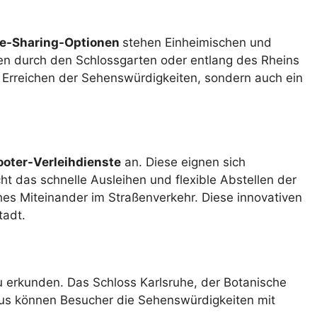
e-Sharing-Optionen
stehen Einheimischen und
en durch den Schlossgarten oder entlang des Rheins
s Erreichen der Sehenswürdigkeiten, sondern auch ein
ooter-Verleihdienste
an. Diese eignen sich
t das schnelle Ausleihen und flexible Abstellen der
ches Miteinander im Straßenverkehr. Diese innovativen
tadt.
u erkunden. Das Schloss Karlsruhe, der Botanische
aus können Besucher die Sehenswürdigkeiten mit