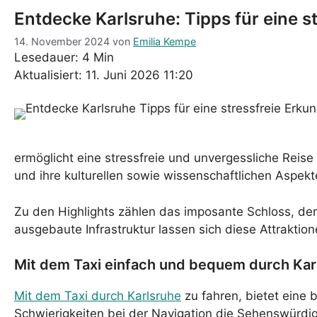
Entdecke Karlsruhe: Tipps für eine s
14. November 2024
von
Emilia Kempe
Lesedauer: 4 Min
Aktualisiert: 11. Juni 2026 11:20
ermöglicht eine stressfreie und unvergessliche Reise
und ihre kulturellen sowie wissenschaftlichen Aspekt
Zu den Highlights zählen das imposante Schloss, de
ausgebaute Infrastruktur lassen sich diese Attrakti
Mit dem Taxi einfach und bequem durch Kar
Mit dem Taxi durch Karlsruhe
zu fahren, bietet eine
Schwierigkeiten bei der Navigation die Sehenswürdi