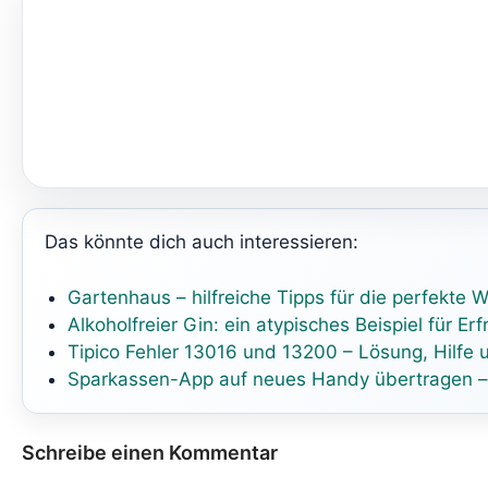
Das könnte dich auch interessieren:
Gartenhaus – hilfreiche Tipps für die perfekte W
Alkoholfreier Gin: ein atypisches Beispiel für E
Tipico Fehler 13016 und 13200 – Lösung, Hilfe 
Sparkassen-App auf neues Handy übertragen – 
Schreibe einen Kommentar