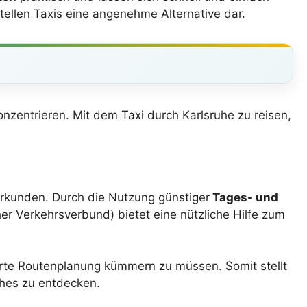
tellen Taxis eine angenehme Alternative dar.
onzentrieren. Mit dem Taxi durch Karlsruhe zu reisen,
erkunden. Durch die Nutzung günstiger
Tages- und
er Verkehrsverbund) bietet eine nützliche Hilfe zum
erte Routenplanung kümmern zu müssen. Somit stellt
uhes zu entdecken.