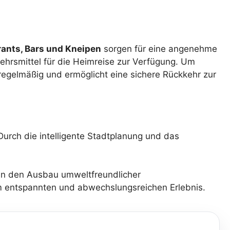
ants, Bars und Kneipen
sorgen für eine angenehme
ehrsmittel für die Heimreise zur Verfügung. Um
 regelmäßig und ermöglicht eine sichere Rückkehr zur
 Durch die intelligente Stadtplanung und das
h in den Ausbau umweltfreundlicher
em entspannten und abwechslungsreichen Erlebnis.