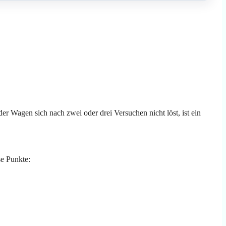
 Wagen sich nach zwei oder drei Versuchen nicht löst, ist ein
se Punkte: