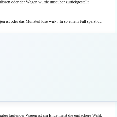
hlissen oder der Wagen wurde unsauber zurückgestellt.
n ist oder das Münzteil lose wirkt. In so einem Fall sparst du
auber laufender Wagen ist am Ende meist die einfachere Wahl.