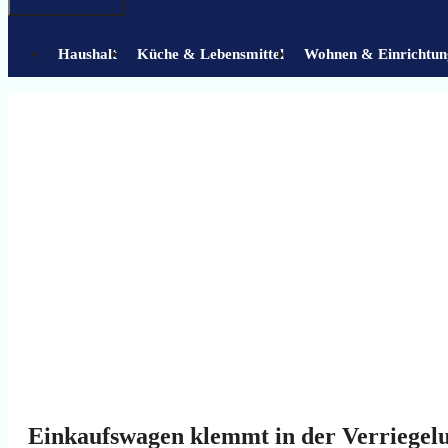
Haushalt
Küche & Lebensmittel
Wohnen & Einrichtun
Einkaufswagen klemmt in der Verriegelu