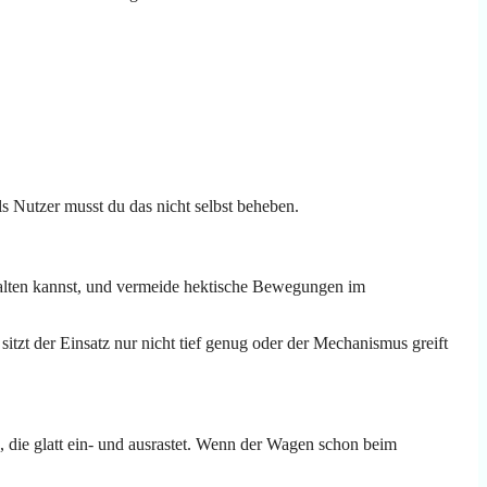
s Nutzer musst du das nicht selbst beheben.
 halten kannst, und vermeide hektische Bewegungen im
itzt der Einsatz nur nicht tief genug oder der Mechanismus greift
, die glatt ein- und ausrastet. Wenn der Wagen schon beim