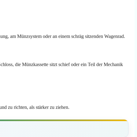
gelung, am Münzsystem oder an einem schräg sitzenden Wagenrad.
chloss, die Münzkassette sitzt schief oder ein Teil der Mechanik
nd zu richten, als stärker zu ziehen.