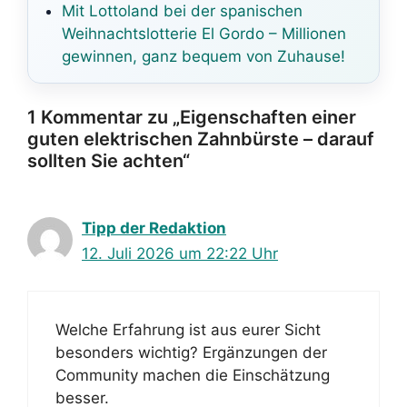
Mit Lottoland bei der spanischen
Weihnachtslotterie El Gordo – Millionen
gewinnen, ganz bequem von Zuhause!
1 Kommentar zu „Eigenschaften einer
guten elektrischen Zahnbürste – darauf
sollten Sie achten“
Tipp der Redaktion
12. Juli 2026 um 22:22 Uhr
Welche Erfahrung ist aus eurer Sicht
besonders wichtig? Ergänzungen der
Community machen die Einschätzung
besser.