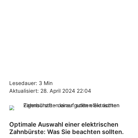
Lesedauer: 3 Min
Aktualisiert: 28. April 2024 22:04
Optimale Auswahl einer elektrischen
Zahnbürste: Was Sie beachten sollten.