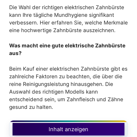
Die Wahl der richtigen elektrischen Zahnbürste
kann Ihre tägliche Mundhygiene signifikant
verbessern. Hier erfahren Sie, welche Merkmale
eine hochwertige Zahnbürste auszeichnen.
Was macht eine gute elektrische Zahnbürste
aus?
Beim Kauf einer elektrischen Zahnbürste gibt es
zahlreiche Faktoren zu beachten, die über die
reine Reinigungsleistung hinausgehen. Die
Auswahl des richtigen Modells kann
entscheidend sein, um Zahnfleisch und Zähne
gesund zu halten.
Inhalt anzeigen