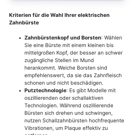
Kriterien für die Wahl Ihrer elektrischen
Zahnbürste
Zahnbürstenkopf und Borsten
: Wählen
Sie eine Bürste mit einem kleinen bis
mittelgroßen Kopf, der besser an schwer
zugängliche Stellen im Mund
herankommt. Weiche Borsten sind
empfehlenswert, da sie das Zahnfleisch
schonen und nicht beschädigen.
Putztechnologie
: Es gibt Modelle mit
oszillierenden oder schallaktiven
Technologien. Während oszillierende
Bürsten sich drehen und schwingen,
nutzen Schallzahnbürsten hochfrequente
Vibrationen, um Plaque effektiv zu