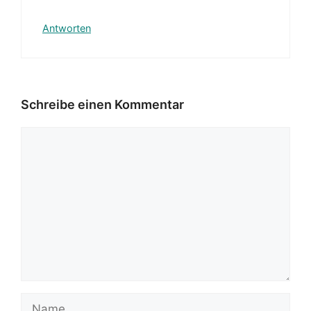
Antworten
Schreibe einen Kommentar
Kommentar
Name