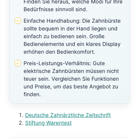
Finden Sie heraus, welche Modi für Ihre
Bedürfnisse sinnvoll sind.
Einfache Handhabung: Die Zahnbürste
sollte bequem in der Hand liegen und
einfach zu bedienen sein. Große
Bedienelemente und ein klares Display
erhöhen den Bedienkomfort.
Preis-Leistungs-Verhältnis: Gute
elektrische Zahnbürsten müssen nicht
teuer sein. Vergleichen Sie Funktionen
und Preise, um das beste Angebot zu
finden.
Deutsche Zahnärztliche Zeitschrift
Stiftung Warentest