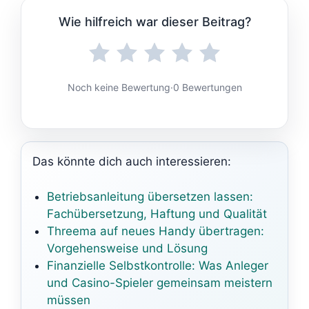
Wie hilfreich war dieser Beitrag?
Noch keine Bewertung
·
0 Bewertungen
Das könnte dich auch interessieren:
Betriebsanleitung übersetzen lassen:
Fachübersetzung, Haftung und Qualität
Threema auf neues Handy übertragen:
Vorgehensweise und Lösung
Finanzielle Selbstkontrolle: Was Anleger
und Casino-Spieler gemeinsam meistern
müssen