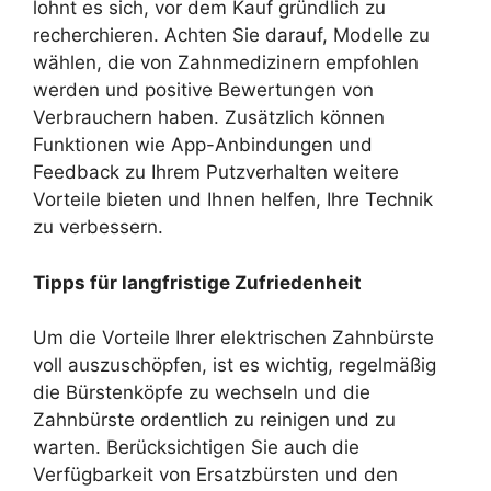
lohnt es sich, vor dem Kauf gründlich zu
recherchieren. Achten Sie darauf, Modelle zu
wählen, die von Zahnmedizinern empfohlen
werden und positive Bewertungen von
Verbrauchern haben. Zusätzlich können
Funktionen wie App-Anbindungen und
Feedback zu Ihrem Putzverhalten weitere
Vorteile bieten und Ihnen helfen, Ihre Technik
zu verbessern.
Tipps für langfristige Zufriedenheit
Um die Vorteile Ihrer elektrischen Zahnbürste
voll auszuschöpfen, ist es wichtig, regelmäßig
die Bürstenköpfe zu wechseln und die
Zahnbürste ordentlich zu reinigen und zu
warten. Berücksichtigen Sie auch die
Verfügbarkeit von Ersatzbürsten und den