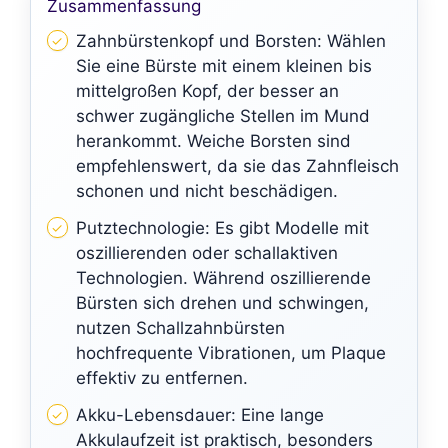
Zusammenfassung
Zahnbürstenkopf und Borsten: Wählen
Sie eine Bürste mit einem kleinen bis
mittelgroßen Kopf, der besser an
schwer zugängliche Stellen im Mund
herankommt. Weiche Borsten sind
empfehlenswert, da sie das Zahnfleisch
schonen und nicht beschädigen.
Putztechnologie: Es gibt Modelle mit
oszillierenden oder schallaktiven
Technologien. Während oszillierende
Bürsten sich drehen und schwingen,
nutzen Schallzahnbürsten
hochfrequente Vibrationen, um Plaque
effektiv zu entfernen.
Akku-Lebensdauer: Eine lange
Akkulaufzeit ist praktisch, besonders