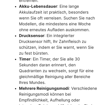
entfernen.
Akku-Lebensdauer
: Eine lange
Akkulaufzeit ist praktisch, besonders
wenn Sie oft verreisen. Suchen Sie nach
Modellen, die mindestens eine Woche
ohne erneutes Aufladen auskommen.
Drucksensor
: Ein integrierter
Drucksensor hilft, Ihr Zahnfleisch zu
schützen, indem er Sie warnt, wenn Sie
zu fest bürsten.
Timer
: Ein Timer, der Sie alle 30
Sekunden daran erinnert, den
Quadranten zu wechseln, sorgt für eine
gleichmäßige Reinigung aller Bereiche
Ihres Mundes.
Mehrere Reinigungsmodi
: Verschiedene
Reinigungsmodi können bei
Empfindlichkeit, Aufhellung oder