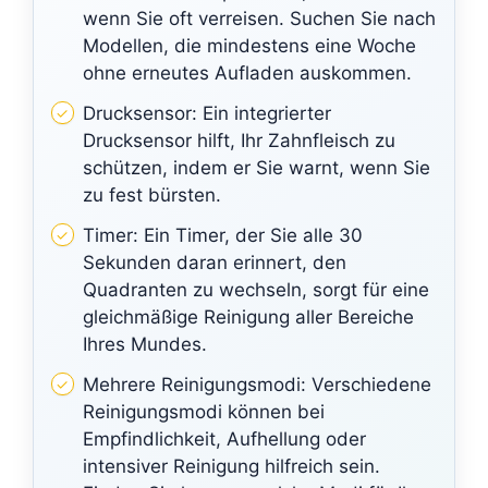
wenn Sie oft verreisen. Suchen Sie nach
Modellen, die mindestens eine Woche
ohne erneutes Aufladen auskommen.
Drucksensor: Ein integrierter
Drucksensor hilft, Ihr Zahnfleisch zu
schützen, indem er Sie warnt, wenn Sie
zu fest bürsten.
Timer: Ein Timer, der Sie alle 30
Sekunden daran erinnert, den
Quadranten zu wechseln, sorgt für eine
gleichmäßige Reinigung aller Bereiche
Ihres Mundes.
Mehrere Reinigungsmodi: Verschiedene
Reinigungsmodi können bei
Empfindlichkeit, Aufhellung oder
intensiver Reinigung hilfreich sein.