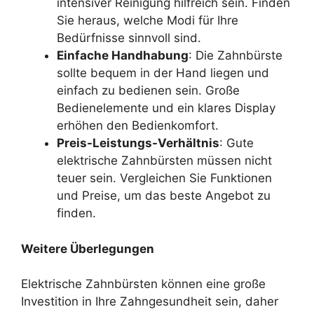
intensiver Reinigung hilfreich sein. Finden
Sie heraus, welche Modi für Ihre
Bedürfnisse sinnvoll sind.
Einfache Handhabung
: Die Zahnbürste
sollte bequem in der Hand liegen und
einfach zu bedienen sein. Große
Bedienelemente und ein klares Display
erhöhen den Bedienkomfort.
Preis-Leistungs-Verhältnis
: Gute
elektrische Zahnbürsten müssen nicht
teuer sein. Vergleichen Sie Funktionen
und Preise, um das beste Angebot zu
finden.
Weitere Überlegungen
Elektrische Zahnbürsten können eine große
Investition in Ihre Zahngesundheit sein, daher