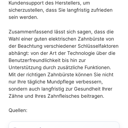
Kundensupport des Herstellers, um
sicherzustellen, dass Sie langfristig zufrieden
sein werden.
Zusammenfassend lässt sich sagen, dass die
Wahl einer guten elektrischen Zahnbürste von
der Beachtung verschiedener Schlüsselfaktoren
abhängt: von der Art der Technologie über die
Benutzerfreundlichkeit bis hin zur
Unterstützung durch zusätzliche Funktionen.
Mit der richtigen Zahnbürste können Sie nicht
nur Ihre tägliche Mundpflege verbessern,
sondern auch langfristig zur Gesundheit Ihrer
Zähne und Ihres Zahnfleisches beitragen.
Quellen: