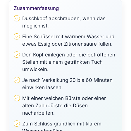
Zusammenfassung
Duschkopf abschrauben, wenn das
möglich ist.
Eine Schüssel mit warmem Wasser und
etwas Essig oder Zitronensäure füllen.
Den Kopf einlegen oder die betroffenen
Stellen mit einem getränkten Tuch
umwickeln.
Je nach Verkalkung 20 bis 60 Minuten
einwirken lassen.
Mit einer weichen Bürste oder einer
alten Zahnbürste die Düsen
nacharbeiten.
Zum Schluss gründlich mit klarem
Wasser abspülen.