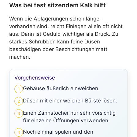
Was bei fest sitzendem Kalk hilft
Wenn die Ablagerungen schon länger
vorhanden sind, reicht Einlegen allein oft nicht
aus. Dann ist Geduld wichtiger als Druck. Zu
starkes Schrubben kann feine Düsen
beschädigen oder Beschichtungen matt
machen.
Vorgehensweise
Gehäuse äußerlich einweichen.
1
Düsen mit einer weichen Bürste lösen.
2
Einen Zahnstocher nur sehr vorsichtig
3
für einzelne Öffnungen verwenden.
Noch einmal spülen und den
4