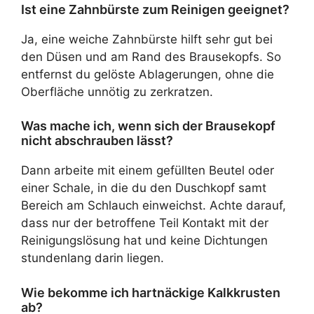
Ist eine Zahnbürste zum Reinigen geeignet?
Ja, eine weiche Zahnbürste hilft sehr gut bei
den Düsen und am Rand des Brausekopfs. So
entfernst du gelöste Ablagerungen, ohne die
Oberfläche unnötig zu zerkratzen.
Was mache ich, wenn sich der Brausekopf
nicht abschrauben lässt?
Dann arbeite mit einem gefüllten Beutel oder
einer Schale, in die du den Duschkopf samt
Bereich am Schlauch einweichst. Achte darauf,
dass nur der betroffene Teil Kontakt mit der
Reinigungslösung hat und keine Dichtungen
stundenlang darin liegen.
Wie bekomme ich hartnäckige Kalkkrusten
ab?