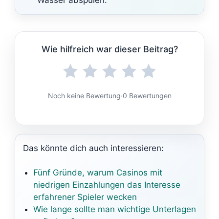
Wie hilfreich war dieser Beitrag?
Noch keine Bewertung
·
0 Bewertungen
Das könnte dich auch interessieren:
Fünf Gründe, warum Casinos mit
niedrigen Einzahlungen das Interesse
erfahrener Spieler wecken
Wie lange sollte man wichtige Unterlagen