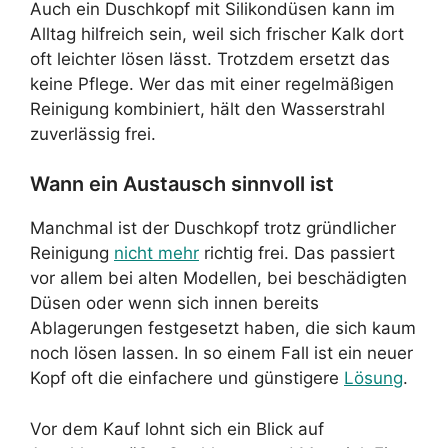
Auch ein Duschkopf mit Silikondüsen kann im
Alltag hilfreich sein, weil sich frischer Kalk dort
oft leichter lösen lässt. Trotzdem ersetzt das
keine Pflege. Wer das mit einer regelmäßigen
Reinigung kombiniert, hält den Wasserstrahl
zuverlässig frei.
Wann ein Austausch sinnvoll ist
Manchmal ist der Duschkopf trotz gründlicher
Reinigung
nicht mehr
richtig frei. Das passiert
vor allem bei alten Modellen, bei beschädigten
Düsen oder wenn sich innen bereits
Ablagerungen festgesetzt haben, die sich kaum
noch lösen lassen. In so einem Fall ist ein neuer
Kopf oft die einfachere und günstigere
Lösung
.
Vor dem Kauf lohnt sich ein Blick auf