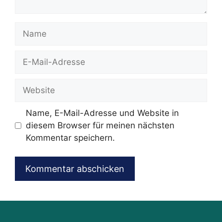
Name
E-
Mail-
Adresse
Website
Name, E-Mail-Adresse und Website in
diesem Browser für meinen nächsten
Kommentar speichern.