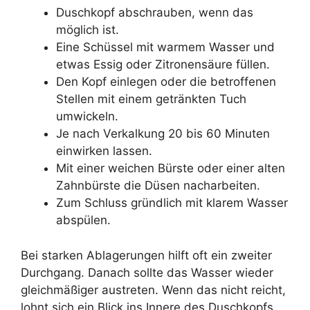
Duschkopf abschrauben, wenn das
möglich ist.
Eine Schüssel mit warmem Wasser und
etwas Essig oder Zitronensäure füllen.
Den Kopf einlegen oder die betroffenen
Stellen mit einem getränkten Tuch
umwickeln.
Je nach Verkalkung 20 bis 60 Minuten
einwirken lassen.
Mit einer weichen Bürste oder einer alten
Zahnbürste die Düsen nacharbeiten.
Zum Schluss gründlich mit klarem Wasser
abspülen.
Bei starken Ablagerungen hilft oft ein zweiter
Durchgang. Danach sollte das Wasser wieder
gleichmäßiger austreten. Wenn das nicht reicht,
lohnt sich ein Blick ins Innere des Duschkopfs.