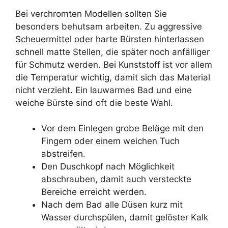
Bei verchromten Modellen sollten Sie
besonders behutsam arbeiten. Zu aggressive
Scheuermittel oder harte Bürsten hinterlassen
schnell matte Stellen, die später noch anfälliger
für Schmutz werden. Bei Kunststoff ist vor allem
die Temperatur wichtig, damit sich das Material
nicht verzieht. Ein lauwarmes Bad und eine
weiche Bürste sind oft die beste Wahl.
Vor dem Einlegen grobe Beläge mit den
Fingern oder einem weichen Tuch
abstreifen.
Den Duschkopf nach Möglichkeit
abschrauben, damit auch versteckte
Bereiche erreicht werden.
Nach dem Bad alle Düsen kurz mit
Wasser durchspülen, damit gelöster Kalk