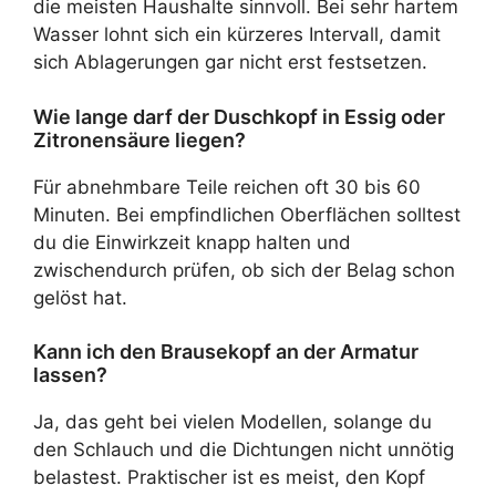
die meisten Haushalte sinnvoll. Bei sehr hartem
Wasser lohnt sich ein kürzeres Intervall, damit
sich Ablagerungen gar nicht erst festsetzen.
Wie lange darf der Duschkopf in Essig oder
Zitronensäure liegen?
Für abnehmbare Teile reichen oft 30 bis 60
Minuten. Bei empfindlichen Oberflächen solltest
du die Einwirkzeit knapp halten und
zwischendurch prüfen, ob sich der Belag schon
gelöst hat.
Kann ich den Brausekopf an der Armatur
lassen?
Ja, das geht bei vielen Modellen, solange du
den Schlauch und die Dichtungen nicht unnötig
belastest. Praktischer ist es meist, den Kopf