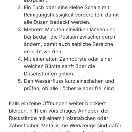
abspülen.
Ein Tuch oder eine kleine Schale mit
Reinigungsflüssigkeit vorbereiten, damit
alle Düsen bedeckt werden.
Mehrere Minuten einwirken lassen und
bei Bedarf die Position zwischendurch
ändern, damit auch seitliche Bereiche
erreicht werden.
Mit einer alten Zahnbürste oder einer
weichen Bürste sanft über die
Düsenstreifen gehen.
Den Wasserfluss kurz einschalten und
prüfen, ob alle Löcher wieder frei sind.
Falls einzelne Öffnungen weiter blockiert
bleiben, hilft ein vorsichtiges Anheben der
Rückstände mit einem Holzstäbchen oder
Zahnstocher. Metallische Werkzeuge sind dafür