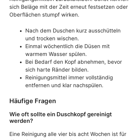
sich Beläge mit der Zeit erneut festsetzen oder
Oberflächen stumpf wirken.
Nach dem Duschen kurz ausschütteln
und trocken wischen.
Einmal wöchentlich die Düsen mit
warmem Wasser spülen.
Bei Bedarf den Kopf abnehmen, bevor
sich harte Ränder bilden.
Reinigungsmittel immer vollständig
entfernen und klar nachspülen.
Häufige Fragen
Wie oft sollte ein Duschkopf gereinigt
werden?
Eine Reinigung alle vier bis acht Wochen ist für