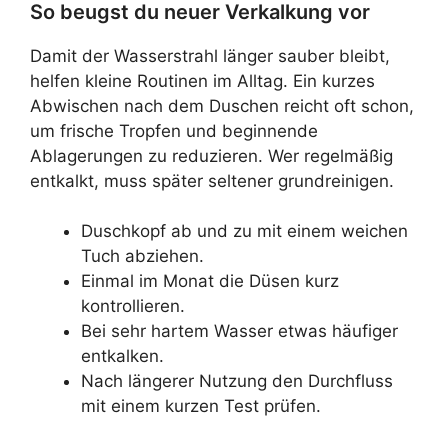
So beugst du neuer Verkalkung vor
Damit der Wasserstrahl länger sauber bleibt,
helfen kleine Routinen im Alltag. Ein kurzes
Abwischen nach dem Duschen reicht oft schon,
um frische Tropfen und beginnende
Ablagerungen zu reduzieren. Wer regelmäßig
entkalkt, muss später seltener grundreinigen.
Duschkopf ab und zu mit einem weichen
Tuch abziehen.
Einmal im Monat die Düsen kurz
kontrollieren.
Bei sehr hartem Wasser etwas häufiger
entkalken.
Nach längerer Nutzung den Durchfluss
mit einem kurzen Test prüfen.