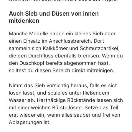
Auch Sieb und Düsen von innen
mitdenken
Manche Modelle haben ein kleines Sieb oder
einen Einsatz im Anschlussbereich. Dort
sammeln sich Kalkkörner und Schmutzpartikel,
die den Durchfluss ebenfalls bremsen. Wenn du
den Duschkopf bereits abgenommen hast,
solltest du diesen Bereich direkt mitreinigen.
Nimm das Sieb vorsichtig heraus, falls es sich
lösen lässt, und spüle es unter fließendem
Wasser ab. Hartnäckige Rückstände lassen sich
mit einer weichen Bürste lösen. Setze das Teil
erst wieder ein, wenn alles sauber und frei von
Ablagerungen ist.