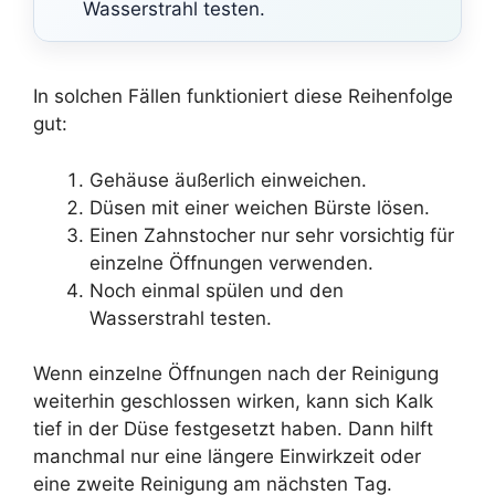
Wasserstrahl testen.
In solchen Fällen funktioniert diese Reihenfolge
gut:
Gehäuse äußerlich einweichen.
Düsen mit einer weichen Bürste lösen.
Einen Zahnstocher nur sehr vorsichtig für
einzelne Öffnungen verwenden.
Noch einmal spülen und den
Wasserstrahl testen.
Wenn einzelne Öffnungen nach der Reinigung
weiterhin geschlossen wirken, kann sich Kalk
tief in der Düse festgesetzt haben. Dann hilft
manchmal nur eine längere Einwirkzeit oder
eine zweite Reinigung am nächsten Tag.