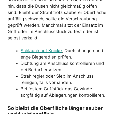
hin, dass die Düsen nicht gleichmäßig offen
sind. Bleibt der Strahl trotz sauberer Oberfläche
auffällig schwach, sollte die Verschraubung
geprüft werden. Manchmal sitzt der Einsatz im
Griff oder im Anschlussstück zu fest oder ist
selbst verkalkt.
Schlauch auf Knicke
, Quetschungen und
enge Biegeradien prüfen.
Dichtung am Anschluss kontrollieren und
bei Bedarf ersetzen.
Strahlregler oder Sieb im Anschluss
reinigen, falls vorhanden.
Bei festem Griffstück das Gewinde
sorgfältig auf Ablagerungen kontrollieren.
So bleibt die Oberfläche länger sauber