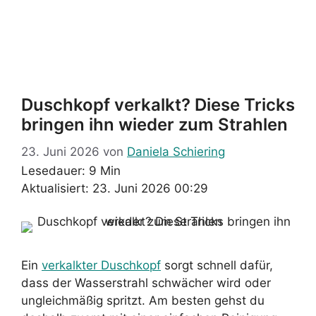
Duschkopf verkalkt? Diese Tricks
bringen ihn wieder zum Strahlen
23. Juni 2026
von
Daniela Schiering
Lesedauer: 9 Min
Aktualisiert: 23. Juni 2026 00:29
Ein
verkalkter Duschkopf
sorgt schnell dafür,
dass der Wasserstrahl schwächer wird oder
ungleichmäßig spritzt. Am besten gehst du