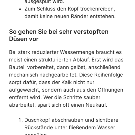
ausgespült wird.
Zum Schluss den Kopf trockenreiben,
damit keine neuen Ränder entstehen.
So gehen Sie bei sehr verstopften
Düsen vor
Bei stark reduzierter Wassermenge braucht es
meist einen strukturierten Ablauf. Erst wird das
Bauteil vorbereitet, dann gelöst, anschließend
mechanisch nachgearbeitet. Diese Reihenfolge
sorgt dafür, dass der Kalk nicht nur
aufgeweicht, sondern auch aus den Öffnungen
entfernt wird. Wer die Schritte sauber
abarbeitet, spart sich oft einen Neukauf.
Duschkopf abschrauben und sichtbare
Rückstände unter fließendem Wasser