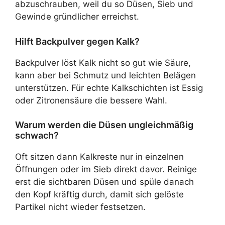
abzuschrauben, weil du so Düsen, Sieb und
Gewinde gründlicher erreichst.
Hilft Backpulver gegen Kalk?
Backpulver löst Kalk nicht so gut wie Säure,
kann aber bei Schmutz und leichten Belägen
unterstützen. Für echte Kalkschichten ist Essig
oder Zitronensäure die bessere Wahl.
Warum werden die Düsen ungleichmäßig
schwach?
Oft sitzen dann Kalkreste nur in einzelnen
Öffnungen oder im Sieb direkt davor. Reinige
erst die sichtbaren Düsen und spüle danach
den Kopf kräftig durch, damit sich gelöste
Partikel nicht wieder festsetzen.