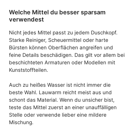
Welche Mittel du besser sparsam
verwendest
Nicht jedes Mittel passt zu jedem Duschkopf.
Starke Reiniger, Scheuermittel oder harte
Bürsten können Oberflächen angreifen und
feine Details beschädigen. Das gilt vor allem bei
beschichteten Armaturen oder Modellen mit
Kunststoffteilen.
Auch zu heißes Wasser ist nicht immer die
beste Wahl. Lauwarm reicht meist aus und
schont das Material. Wenn du unsicher bist,
teste das Mittel zuerst an einer unauffälligen
Stelle oder verwende lieber eine mildere
Mischung.