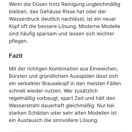
Wenn die Düsen trotz Reinigung ungleichmäßig
bleiben, das Gehäuse Risse hat oder der
Wasserdruck deutlich nachlässt, ist ein neuer
Kopf oft die bessere Lösung. Moderne Modelle
sind häufig sparsam und lassen sich leichter
pflegen.
Fazit
Mit der richtigen Kombination aus Einweichen,
Bürsten und gründlichem Ausspülen lässt sich
ein verkalkter Brausekopf in den meisten Fällen
schnell wieder nutzen. Wer zusätzlich
regelmäßig vorbeugt, spart Zeit und hält den
Wasserstrahl dauerhaft gleichmäßig. Nur bei
starken Schäden oder sehr alten Modellen ist
ein Austausch die sinnvollere Lösung.