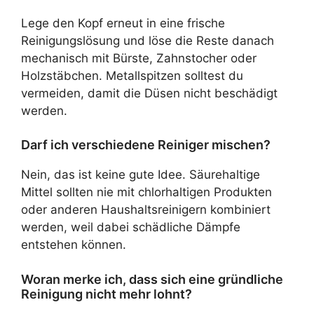
Lege den Kopf erneut in eine frische
Reinigungslösung und löse die Reste danach
mechanisch mit Bürste, Zahnstocher oder
Holzstäbchen. Metallspitzen solltest du
vermeiden, damit die Düsen nicht beschädigt
werden.
Darf ich verschiedene Reiniger mischen?
Nein, das ist keine gute Idee. Säurehaltige
Mittel sollten nie mit chlorhaltigen Produkten
oder anderen Haushaltsreinigern kombiniert
werden, weil dabei schädliche Dämpfe
entstehen können.
Woran merke ich, dass sich eine gründliche
Reinigung nicht mehr lohnt?