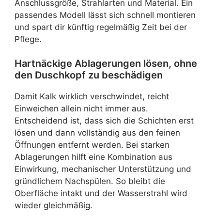
Anschlussgröße, Strahlarten und Material. Ein
passendes Modell lässt sich schnell montieren
und spart dir künftig regelmäßig Zeit bei der
Pflege.
Hartnäckige Ablagerungen lösen, ohne
den Duschkopf zu beschädigen
Damit Kalk wirklich verschwindet, reicht
Einweichen allein nicht immer aus.
Entscheidend ist, dass sich die Schichten erst
lösen und dann vollständig aus den feinen
Öffnungen entfernt werden. Bei starken
Ablagerungen hilft eine Kombination aus
Einwirkung, mechanischer Unterstützung und
gründlichem Nachspülen. So bleibt die
Oberfläche intakt und der Wasserstrahl wird
wieder gleichmäßig.