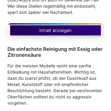
Wer diese Stellen regelmäßig mit einbezieht,
spart sich später viel Nacharbeit.
Inhalt anzeigen
Die einfachste Reinigung mit Essig oder
Zitronensäure
Für die meisten Modelle reicht eine sanfte
Entkalkung mit Haushaltsmitteln. Wichtig ist,
dass du zuerst prüfst, ob der Duschkopf aus
Metall, Kunststoff oder mit empfindlicher
Beschichtung besteht. Gerade bei verchromten
Oberflächen solltest du nicht zu aggressiv
vorgehen.