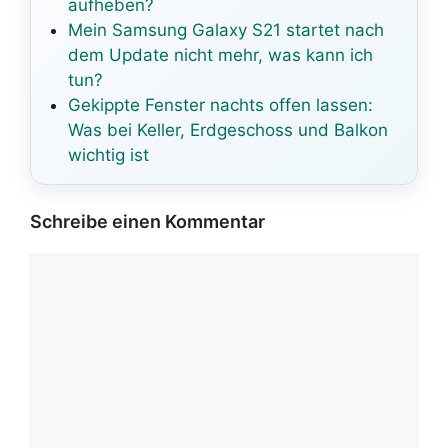
aufheben?
Mein Samsung Galaxy S21 startet nach
dem Update nicht mehr, was kann ich
tun?
Gekippte Fenster nachts offen lassen:
Was bei Keller, Erdgeschoss und Balkon
wichtig ist
Schreibe einen Kommentar
Kommentar