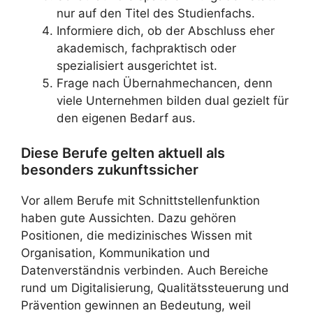
nur auf den Titel des Studienfachs.
Informiere dich, ob der Abschluss eher
akademisch, fachpraktisch oder
spezialisiert ausgerichtet ist.
Frage nach Übernahmechancen, denn
viele Unternehmen bilden dual gezielt für
den eigenen Bedarf aus.
Diese Berufe gelten aktuell als
besonders zukunftssicher
Vor allem Berufe mit Schnittstellenfunktion
haben gute Aussichten. Dazu gehören
Positionen, die medizinisches Wissen mit
Organisation, Kommunikation und
Datenverständnis verbinden. Auch Bereiche
rund um Digitalisierung, Qualitätssteuerung und
Prävention gewinnen an Bedeutung, weil