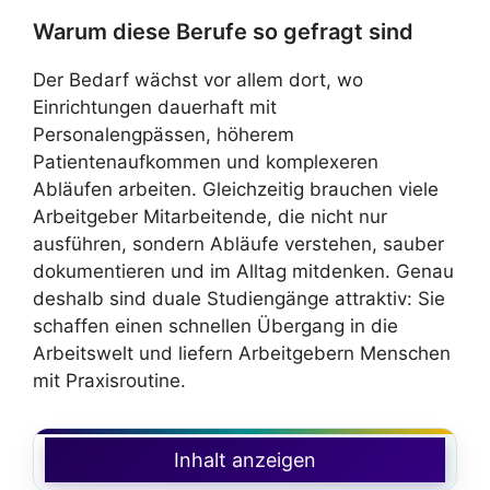
Warum diese Berufe so gefragt sind
Der Bedarf wächst vor allem dort, wo
Einrichtungen dauerhaft mit
Personalengpässen, höherem
Patientenaufkommen und komplexeren
Abläufen arbeiten. Gleichzeitig brauchen viele
Arbeitgeber Mitarbeitende, die nicht nur
ausführen, sondern Abläufe verstehen, sauber
dokumentieren und im Alltag mitdenken. Genau
deshalb sind duale Studiengänge attraktiv: Sie
schaffen einen schnellen Übergang in die
Arbeitswelt und liefern Arbeitgebern Menschen
mit Praxisroutine.
Inhalt anzeigen