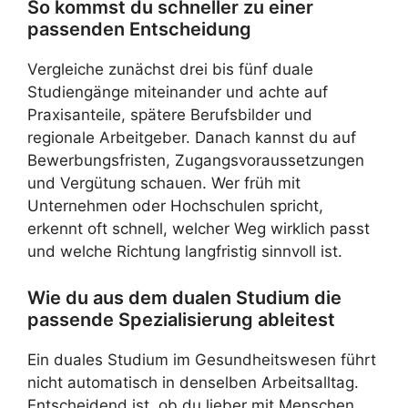
So kommst du schneller zu einer
passenden Entscheidung
Vergleiche zunächst drei bis fünf duale
Studiengänge miteinander und achte auf
Praxisanteile, spätere Berufsbilder und
regionale Arbeitgeber. Danach kannst du auf
Bewerbungsfristen, Zugangsvoraussetzungen
und Vergütung schauen. Wer früh mit
Unternehmen oder Hochschulen spricht,
erkennt oft schnell, welcher Weg wirklich passt
und welche Richtung langfristig sinnvoll ist.
Wie du aus dem dualen Studium die
passende Spezialisierung ableitest
Ein duales Studium im Gesundheitswesen führt
nicht automatisch in denselben Arbeitsalltag.
Entscheidend ist, ob du lieber mit Menschen,