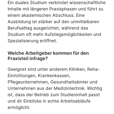
Ein duales Studium verbindet wissenschaftliche
Inhalte mit längeren Praxisphasen und führt zu
einem akademischen Abschluss. Eine
Ausbildung ist stärker auf den unmittelbaren
Berufsalltag ausgerichtet, während das
Studium oft mehr Aufstiegsmöglichkeiten und
Spezialisierung eröffnet.
Welche Arbeitgeber kommen für den
Praxisteil infrage?
Geeignet sind unter anderem Kliniken, Reha-
Einrichtungen, Krankenkassen,
Pflegeunternehmen, Gesundheitsämter und
Unternehmen aus der Medizintechnik. Wichtig
ist, dass der Betrieb zum Studieninhalt passt
und dir Einblicke in echte Arbeitsabläufe
ermöglicht.