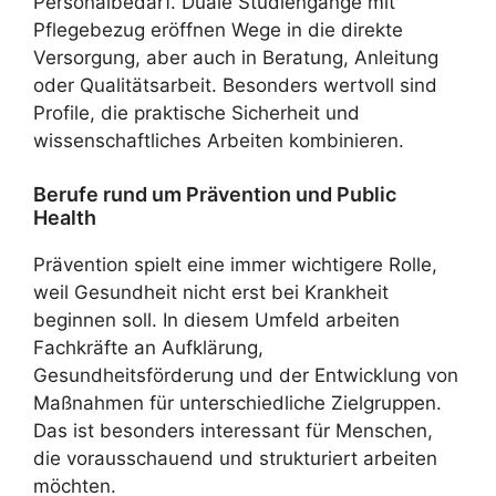
Personalbedarf. Duale Studiengänge mit
Pflegebezug eröffnen Wege in die direkte
Versorgung, aber auch in Beratung, Anleitung
oder Qualitätsarbeit. Besonders wertvoll sind
Profile, die praktische Sicherheit und
wissenschaftliches Arbeiten kombinieren.
Berufe rund um Prävention und Public
Health
Prävention spielt eine immer wichtigere Rolle,
weil Gesundheit nicht erst bei Krankheit
beginnen soll. In diesem Umfeld arbeiten
Fachkräfte an Aufklärung,
Gesundheitsförderung und der Entwicklung von
Maßnahmen für unterschiedliche Zielgruppen.
Das ist besonders interessant für Menschen,
die vorausschauend und strukturiert arbeiten
möchten.