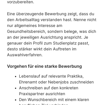
vorzubereiten.
Eine überzeugende Bewerbung zeigt, dass du
den Arbeitsalltag verstanden hast. Nenne nicht
nur allgemeines Interesse am
Gesundheitsbereich, sondern belege, was dich
an der jeweiligen Ausrichtung anspricht. Je
genauer dein Profil zum Studienplatz passt,
desto stärker wirkt dein Auftreten im
Auswahlverfahren.
Vorgehen für eine starke Bewerbung
Lebenslauf auf relevante Praktika,
Ehrenamt oder Nebenjobs zuschneiden
Anschreiben auf den konkreten
Praxispartner ausrichten
Den Wunschbereich mit einem klaren