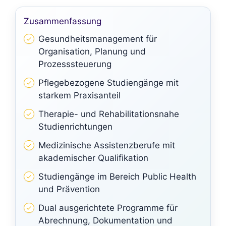
Zusammenfassung
Gesundheitsmanagement für
Organisation, Planung und
Prozesssteuerung
Pflegebezogene Studiengänge mit
starkem Praxisanteil
Therapie- und Rehabilitationsnahe
Studienrichtungen
Medizinische Assistenzberufe mit
akademischer Qualifikation
Studiengänge im Bereich Public Health
und Prävention
Dual ausgerichtete Programme für
Abrechnung, Dokumentation und