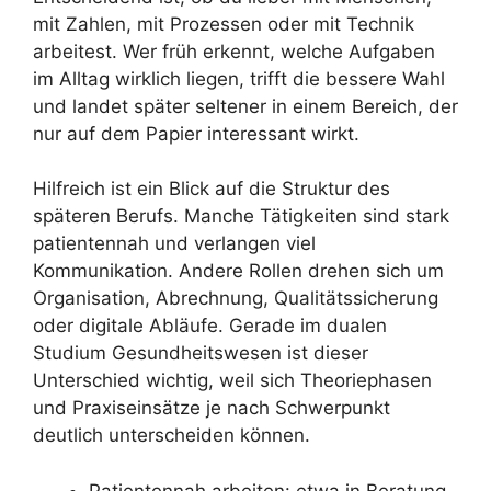
mit Zahlen, mit Prozessen oder mit Technik
arbeitest. Wer früh erkennt, welche Aufgaben
im Alltag wirklich liegen, trifft die bessere Wahl
und landet später seltener in einem Bereich, der
nur auf dem Papier interessant wirkt.
Hilfreich ist ein Blick auf die Struktur des
späteren Berufs. Manche Tätigkeiten sind stark
patientennah und verlangen viel
Kommunikation. Andere Rollen drehen sich um
Organisation, Abrechnung, Qualitätssicherung
oder digitale Abläufe. Gerade im dualen
Studium Gesundheitswesen ist dieser
Unterschied wichtig, weil sich Theoriephasen
und Praxiseinsätze je nach Schwerpunkt
deutlich unterscheiden können.
Patientennah arbeiten: etwa in Beratung,