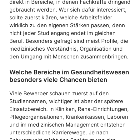
direkt in Bereiche, in denen Fachkräfte dringend
gebraucht werden. Wer sich dafür interessiert,
sollte zuerst klären, welche Arbeitsfelder
wirklich zu den eigenen Stärken passen, denn
nicht jeder Studiengang endet im gleichen
Beruf. Besonders gefragt sind meist Profile, die
medizinisches Verständnis, Organisation und
den Umgang mit Menschen zusammenbringen.
Welche Bereiche im Gesundheitswesen
besonders viele Chancen bieten
Viele Bewerber schauen zuerst auf den
Studiennamen, wichtiger ist aber der spätere
Einsatzbereich. In Kliniken, Reha-Einrichtungen,
Pflegeorganisationen, Krankenkassen, Laboren
und im medizinischen Management entstehen
unterschiedliche Karrierewege. Je nach