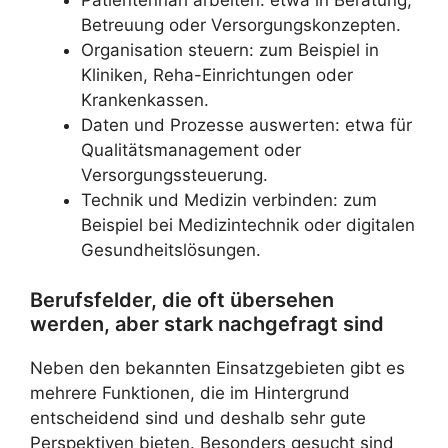
Betreuung oder Versorgungskonzepten.
Organisation steuern: zum Beispiel in
Kliniken, Reha-Einrichtungen oder
Krankenkassen.
Daten und Prozesse auswerten: etwa für
Qualitätsmanagement oder
Versorgungssteuerung.
Technik und Medizin verbinden: zum
Beispiel bei Medizintechnik oder digitalen
Gesundheitslösungen.
Berufsfelder, die oft übersehen
werden, aber stark nachgefragt sind
Neben den bekannten Einsatzgebieten gibt es
mehrere Funktionen, die im Hintergrund
entscheidend sind und deshalb sehr gute
Perspektiven bieten. Besonders gesucht sind