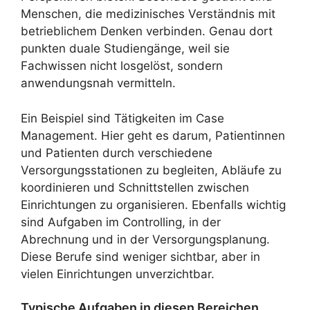
Menschen, die medizinisches Verständnis mit
betrieblichem Denken verbinden. Genau dort
punkten duale Studiengänge, weil sie
Fachwissen nicht losgelöst, sondern
anwendungsnah vermitteln.
Ein Beispiel sind Tätigkeiten im Case
Management. Hier geht es darum, Patientinnen
und Patienten durch verschiedene
Versorgungsstationen zu begleiten, Abläufe zu
koordinieren und Schnittstellen zwischen
Einrichtungen zu organisieren. Ebenfalls wichtig
sind Aufgaben im Controlling, in der
Abrechnung und in der Versorgungsplanung.
Diese Berufe sind weniger sichtbar, aber in
vielen Einrichtungen unverzichtbar.
Typische Aufgaben in diesen Bereichen