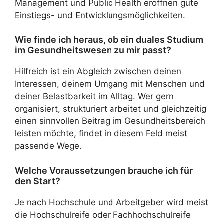
Management und Public Health eröffnen gute
Einstiegs- und Entwicklungsmöglichkeiten.
Wie finde ich heraus, ob ein duales Studium
im Gesundheitswesen zu mir passt?
Hilfreich ist ein Abgleich zwischen deinen
Interessen, deinem Umgang mit Menschen und
deiner Belastbarkeit im Alltag. Wer gern
organisiert, strukturiert arbeitet und gleichzeitig
einen sinnvollen Beitrag im Gesundheitsbereich
leisten möchte, findet in diesem Feld meist
passende Wege.
Welche Voraussetzungen brauche ich für
den Start?
Je nach Hochschule und Arbeitgeber wird meist
die Hochschulreife oder Fachhochschulreife