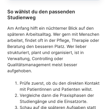
So wählst du den passenden
Studienweg
Am Anfang hilft ein nüchterner Blick auf den
späteren Arbeitsalltag. Wer gern mit Menschen
arbeitet, findet oft in der Pflege, Therapie oder
Beratung den besseren Platz. Wer lieber
strukturiert, plant und organisiert, ist in
Verwaltung, Controlling oder
Qualitätsmanagement meist besser
aufgehoben.
Prüfe zuerst, ob du den direkten Kontakt
mit Patientinnen und Patienten willst.
Vergleiche dann die Praxisphasen der
Studiengänge und die Einsatzorte.
Schau auf die späteren Aufgaben statt