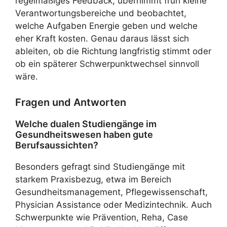
regelmäßiges Feedback, übernimmt früh kleine
Verantwortungsbereiche und beobachtet,
welche Aufgaben Energie geben und welche
eher Kraft kosten. Genau daraus lässt sich
ableiten, ob die Richtung langfristig stimmt oder
ob ein späterer Schwerpunktwechsel sinnvoll
wäre.
Fragen und Antworten
Welche dualen Studiengänge im
Gesundheitswesen haben gute
Berufsaussichten?
Besonders gefragt sind Studiengänge mit
starkem Praxisbezug, etwa im Bereich
Gesundheitsmanagement, Pflegewissenschaft,
Physician Assistance oder Medizintechnik. Auch
Schwerpunkte wie Prävention, Reha, Case