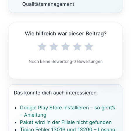
Qualitätsmanagement
Wie hilfreich war dieser Beitrag?
Noch keine Bewertung
·
0 Bewertungen
Das könnte dich auch interessieren:
Google Play Store installieren – so geht’s
– Anleitung
Paket wird in der Filiale nicht gefunden
Tipico Fehler 13016 und 13200 – Lösung,