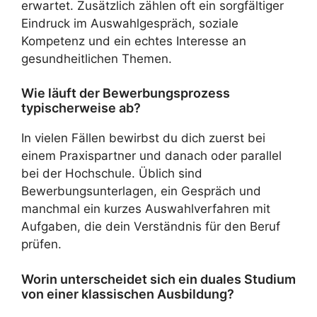
erwartet. Zusätzlich zählen oft ein sorgfältiger
Eindruck im Auswahlgespräch, soziale
Kompetenz und ein echtes Interesse an
gesundheitlichen Themen.
Wie läuft der Bewerbungsprozess
typischerweise ab?
In vielen Fällen bewirbst du dich zuerst bei
einem Praxispartner und danach oder parallel
bei der Hochschule. Üblich sind
Bewerbungsunterlagen, ein Gespräch und
manchmal ein kurzes Auswahlverfahren mit
Aufgaben, die dein Verständnis für den Beruf
prüfen.
Worin unterscheidet sich ein duales Studium
von einer klassischen Ausbildung?