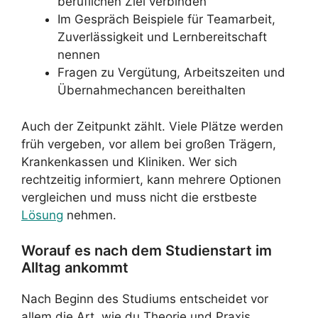
beruflichen Ziel verbinden
Im Gespräch Beispiele für Teamarbeit,
Zuverlässigkeit und Lernbereitschaft
nennen
Fragen zu Vergütung, Arbeitszeiten und
Übernahmechancen bereithalten
Auch der Zeitpunkt zählt. Viele Plätze werden
früh vergeben, vor allem bei großen Trägern,
Krankenkassen und Kliniken. Wer sich
rechtzeitig informiert, kann mehrere Optionen
vergleichen und muss nicht die erstbeste
Lösung
nehmen.
Worauf es nach dem Studienstart im
Alltag ankommt
Nach Beginn des Studiums entscheidet vor
allem die Art, wie du Theorie und Praxis