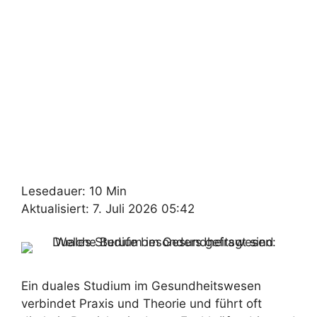
Lesedauer: 10 Min
Aktualisiert: 7. Juli 2026 05:42
Ein duales Studium im Gesundheitswesen
verbindet Praxis und Theorie und führt oft