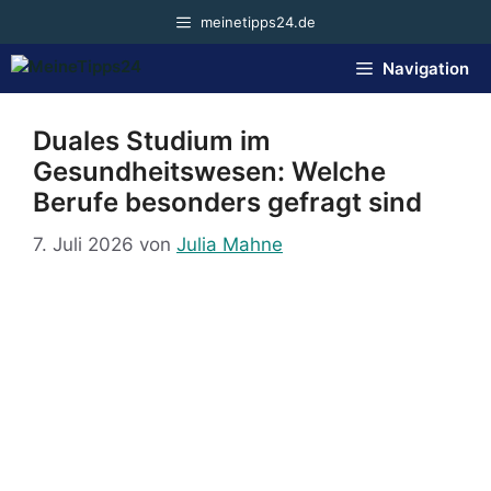
Zum
meinetipps24.de
Inhalt
springen
Navigation
Duales Studium im
Gesundheitswesen: Welche
Berufe besonders gefragt sind
7. Juli 2026
von
Julia Mahne