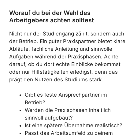
Worauf du bei der Wahl des
Arbeitgebers achten solltest
Nicht nur der Studiengang zählt, sondern auch
der Betrieb. Ein guter Praxispartner bietet klare
Abläufe, fachliche Anleitung und sinnvolle
Aufgaben während der Praxisphasen. Achte
darauf, ob du dort echte Einblicke bekommst
oder nur Hilfstätigkeiten erledigst, denn das
prägt den Nutzen des Studiums stark.
Gibt es feste Ansprechpartner im
Betrieb?
Werden die Praxisphasen inhaltlich
sinnvoll aufgebaut?
Ist eine spätere Übernahme realistisch?
Passt das Arbeitsumfeld zu deinem