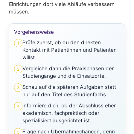
Einrichtungen dort viele Abläufe verbessern
müssen.
Vorgehensweise
Prüfe zuerst, ob du den direkten
1
Kontakt mit Patientinnen und Patienten
willst.
Vergleiche dann die Praxisphasen der
2
Studiengänge und die Einsatzorte.
Schau auf die späteren Aufgaben statt
3
nur auf den Titel des Studienfachs.
Informiere dich, ob der Abschluss eher
4
akademisch, fachpraktisch oder
spezialisiert ausgerichtet ist.
Frage nach Übernahmechancen, denn
5