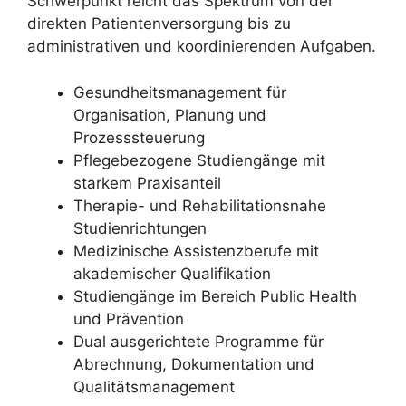
Schwerpunkt reicht das Spektrum von der
direkten Patientenversorgung bis zu
administrativen und koordinierenden Aufgaben.
Gesundheitsmanagement für
Organisation, Planung und
Prozesssteuerung
Pflegebezogene Studiengänge mit
starkem Praxisanteil
Therapie- und Rehabilitationsnahe
Studienrichtungen
Medizinische Assistenzberufe mit
akademischer Qualifikation
Studiengänge im Bereich Public Health
und Prävention
Dual ausgerichtete Programme für
Abrechnung, Dokumentation und
Qualitätsmanagement