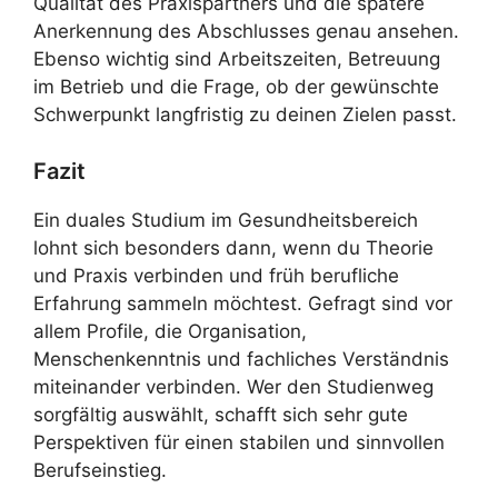
Qualität des Praxispartners und die spätere
Anerkennung des Abschlusses genau ansehen.
Ebenso wichtig sind Arbeitszeiten, Betreuung
im Betrieb und die Frage, ob der gewünschte
Schwerpunkt langfristig zu deinen Zielen passt.
Fazit
Ein duales Studium im Gesundheitsbereich
lohnt sich besonders dann, wenn du Theorie
und Praxis verbinden und früh berufliche
Erfahrung sammeln möchtest. Gefragt sind vor
allem Profile, die Organisation,
Menschenkenntnis und fachliches Verständnis
miteinander verbinden. Wer den Studienweg
sorgfältig auswählt, schafft sich sehr gute
Perspektiven für einen stabilen und sinnvollen
Berufseinstieg.