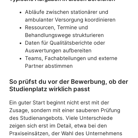
Abläufe zwischen stationärer und
ambulanter Versorgung koordinieren
Ressourcen, Termine und
Behandlungswege strukturieren
Daten für Qualitätsberichte oder
Auswertungen aufbereiten
Teams, Fachabteilungen und externe
Partner abstimmen
So prüfst du vor der Bewerbung, ob der
Studienplatz wirklich passt
Ein guter Start beginnt nicht erst mit der
Zusage, sondern mit einer sauberen Prüfung
des Studienangebots. Viele Unterschiede
zeigen sich erst im Detail, etwa bei den
Praxiseinsätzen, der Wahl des Unternehmens