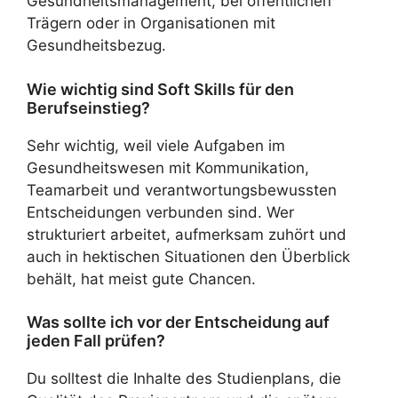
Gesundheitsmanagement, bei öffentlichen
Trägern oder in Organisationen mit
Gesundheitsbezug.
Wie wichtig sind Soft Skills für den
Berufseinstieg?
Sehr wichtig, weil viele Aufgaben im
Gesundheitswesen mit Kommunikation,
Teamarbeit und verantwortungsbewussten
Entscheidungen verbunden sind. Wer
strukturiert arbeitet, aufmerksam zuhört und
auch in hektischen Situationen den Überblick
behält, hat meist gute Chancen.
Was sollte ich vor der Entscheidung auf
jeden Fall prüfen?
Du solltest die Inhalte des Studienplans, die