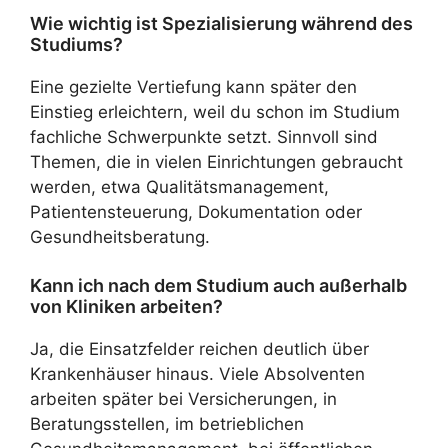
Wie wichtig ist Spezialisierung während des
Studiums?
Eine gezielte Vertiefung kann später den
Einstieg erleichtern, weil du schon im Studium
fachliche Schwerpunkte setzt. Sinnvoll sind
Themen, die in vielen Einrichtungen gebraucht
werden, etwa Qualitätsmanagement,
Patientensteuerung, Dokumentation oder
Gesundheitsberatung.
Kann ich nach dem Studium auch außerhalb
von Kliniken arbeiten?
Ja, die Einsatzfelder reichen deutlich über
Krankenhäuser hinaus. Viele Absolventen
arbeiten später bei Versicherungen, in
Beratungsstellen, im betrieblichen