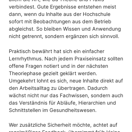
verbindest. Gute Ergebnisse entstehen meist
dann, wenn du Inhalte aus der Hochschule
sofort mit Beobachtungen aus dem Betrieb
abgleichst. So bleiben Wissen und Anwendung
nicht getrennt, sondern ergänzen sich sinnvoll.
Praktisch bewährt hat sich ein einfacher
Lernrhythmus. Nach jedem Praxiseinsatz sollten
offene Fragen notiert und in der nächsten
Theoriephase gezielt geklärt werden.
Umgekehrt lohnt es sich, neue Inhalte direkt auf
den Arbeitsalltag zu übertragen. Dadurch
wächst nicht nur das Fachwissen, sondern auch
das Verständnis für Abläufe, Hierarchien und
Schnittstellen im Gesundheitswesen.
Wer zusätzliche Sicherheit möchte, achtet auf