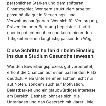
persönlichen Stärken und dem späteren
Einsatzgebiet. Wer gern strukturiert arbeitet,
passt häufig gut in Steuerungs- und
Verwaltungsaufgaben. Wer sich für Versorgung,
Prävention oder Beratung begeistert, findet
eher in patientennahen und koordinierenden
Tätigkeiten einen langfristig passenden Weg.
Diese Schritte helfen dir beim Einstieg
ins duale Studium Gesundheitswesen
Wer den Bewerbungsprozess gut vorbereitet,
erhöht die Chancen auf einen passenden Platz
deutlich. Viele Unternehmen achten nicht nur
auf Noten, sondern auch auf Motivation,
Belastbarkeit und ein glaubwürdiges Interesse
am Bereich. Deshalb lohnt es sich, die
Unterlagen und das Gespräch mit klarer Linie