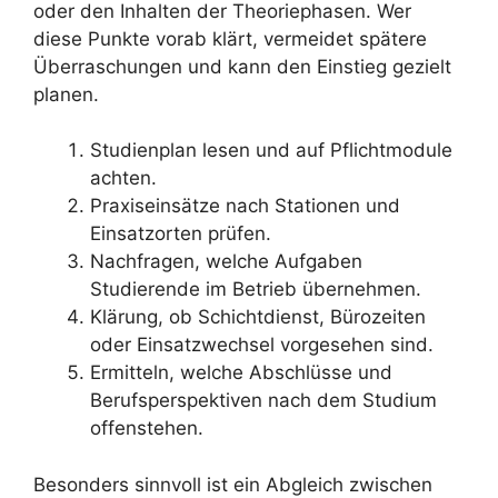
oder den Inhalten der Theoriephasen. Wer
diese Punkte vorab klärt, vermeidet spätere
Überraschungen und kann den Einstieg gezielt
planen.
Studienplan lesen und auf Pflichtmodule
achten.
Praxiseinsätze nach Stationen und
Einsatzorten prüfen.
Nachfragen, welche Aufgaben
Studierende im Betrieb übernehmen.
Klärung, ob Schichtdienst, Bürozeiten
oder Einsatzwechsel vorgesehen sind.
Ermitteln, welche Abschlüsse und
Berufsperspektiven nach dem Studium
offenstehen.
Besonders sinnvoll ist ein Abgleich zwischen