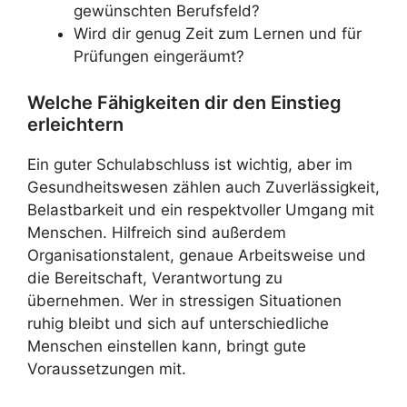
gewünschten Berufsfeld?
Wird dir genug Zeit zum Lernen und für
Prüfungen eingeräumt?
Welche Fähigkeiten dir den Einstieg
erleichtern
Ein guter Schulabschluss ist wichtig, aber im
Gesundheitswesen zählen auch Zuverlässigkeit,
Belastbarkeit und ein respektvoller Umgang mit
Menschen. Hilfreich sind außerdem
Organisationstalent, genaue Arbeitsweise und
die Bereitschaft, Verantwortung zu
übernehmen. Wer in stressigen Situationen
ruhig bleibt und sich auf unterschiedliche
Menschen einstellen kann, bringt gute
Voraussetzungen mit.