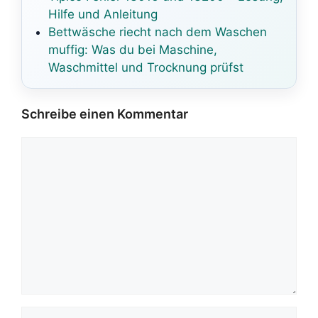
Hilfe und Anleitung
Bettwäsche riecht nach dem Waschen
muffig: Was du bei Maschine,
Waschmittel und Trocknung prüfst
Schreibe einen Kommentar
Kommentar
Name