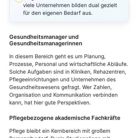
viele Unternehmen bilden dual gezielt
für den eigenen Bedarf aus.
Gesundheitsmanager und
Gesundheitsmanagerinnen
In diesem Bereich geht es um Planung,
Prozesse, Personal und wirtschaftliche Abläufe.
Solche Aufgaben sind in Kliniken, Rehazentren,
Pflegeeinrichtungen und Unternehmen des
Gesundheitswesens gefragt. Wer Zahlen,
Organisation und Kommunikation verbinden
kann, hat hier gute Perspektiven.
Pflegebezogene akademische Fachkräfte
Pflege bleibt ein Kernbereich mit großem