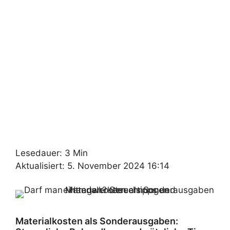
Lesedauer: 3 Min
Aktualisiert: 5. November 2024 16:14
Materialkosten als Sonderausgaben: