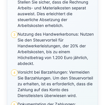
Stellen Sie sicher, dass die Rechnung
Arbeits- und Materialkosten separat
ausweist. Dies erleichtert die
steuerliche Absetzung der
Arbeitskosten erheblich.
Nutzung des Handwerkerbonus: Nutzen
3
Sie den Steuervorteil für
Handwerkerleistungen, der 20% der
Arbeitskosten, bis zu einem
Höchstbetrag von 1.200 Euro jährlich,
abdeckt.
Vorsicht bei Barzahlungen: Vermeiden
4
Sie Barzahlungen. Um den Steuervorteil
zu erhalten, ist es erforderlich, dass die
Zahlung auf das Konto des
Dienstleisters überwiesen wird.
Dokumentation der Zahlungen:
5