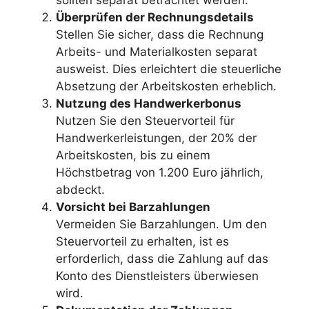
Überprüfen der Rechnungsdetails
Stellen Sie sicher, dass die Rechnung
Arbeits- und Materialkosten separat
ausweist. Dies erleichtert die steuerliche
Absetzung der Arbeitskosten erheblich.
Nutzung des Handwerkerbonus
Nutzen Sie den Steuervorteil für
Handwerkerleistungen, der 20% der
Arbeitskosten, bis zu einem
Höchstbetrag von 1.200 Euro jährlich,
abdeckt.
Vorsicht bei Barzahlungen
Vermeiden Sie Barzahlungen. Um den
Steuervorteil zu erhalten, ist es
erforderlich, dass die Zahlung auf das
Konto des Dienstleisters überwiesen
wird.