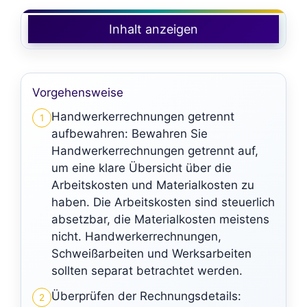
Inhalt anzeigen
Vorgehensweise
Handwerkerrechnungen getrennt
1
aufbewahren: Bewahren Sie
Handwerkerrechnungen getrennt auf,
um eine klare Übersicht über die
Arbeitskosten und Materialkosten zu
haben. Die Arbeitskosten sind steuerlich
absetzbar, die Materialkosten meistens
nicht. Handwerkerrechnungen,
Schweißarbeiten und Werksarbeiten
sollten separat betrachtet werden.
Überprüfen der Rechnungsdetails:
2