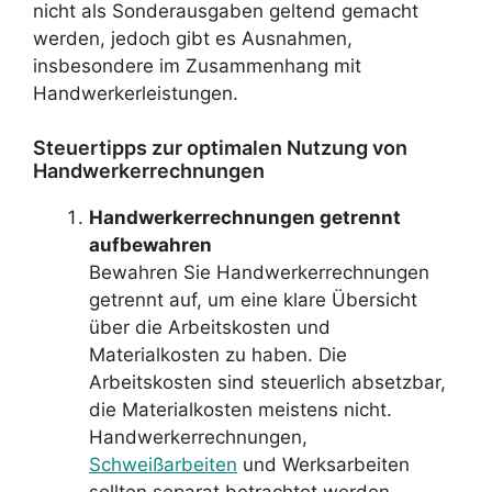
nicht als Sonderausgaben geltend gemacht
werden, jedoch gibt es Ausnahmen,
insbesondere im Zusammenhang mit
Handwerkerleistungen.
Steuertipps zur optimalen Nutzung von
Handwerkerrechnungen
Handwerkerrechnungen getrennt
aufbewahren
Bewahren Sie Handwerkerrechnungen
getrennt auf, um eine klare Übersicht
über die Arbeitskosten und
Materialkosten zu haben. Die
Arbeitskosten sind steuerlich absetzbar,
die Materialkosten meistens nicht.
Handwerkerrechnungen,
Schweißarbeiten
und Werksarbeiten
sollten separat betrachtet werden.