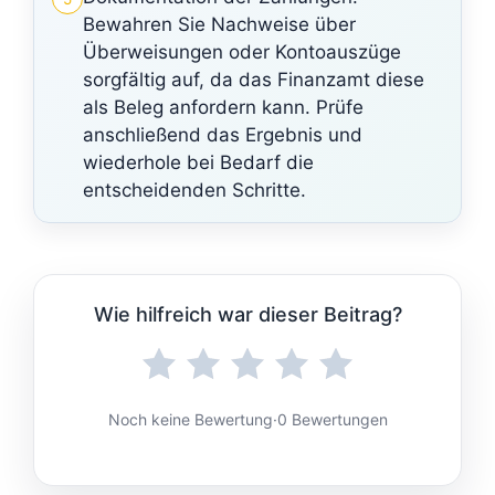
Bewahren Sie Nachweise über
Überweisungen oder Kontoauszüge
sorgfältig auf, da das Finanzamt diese
als Beleg anfordern kann. Prüfe
anschließend das Ergebnis und
wiederhole bei Bedarf die
entscheidenden Schritte.
Wie hilfreich war dieser Beitrag?
Noch keine Bewertung
·
0 Bewertungen