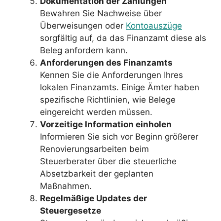
Dokumentation der Zahlungen
Bewahren Sie Nachweise über
Überweisungen oder
Kontoauszüge
sorgfältig auf, da das Finanzamt diese als
Beleg anfordern kann.
Anforderungen des Finanzamts
Kennen Sie die Anforderungen Ihres
lokalen Finanzamts. Einige Ämter haben
spezifische Richtlinien, wie Belege
eingereicht werden müssen.
Vorzeitige Information einholen
Informieren Sie sich vor Beginn größerer
Renovierungsarbeiten beim
Steuerberater über die steuerliche
Absetzbarkeit der geplanten
Maßnahmen.
Regelmäßige Updates der
Steuergesetze