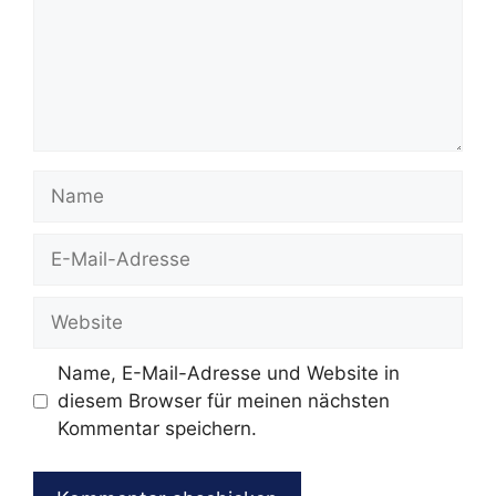
Name
E-
Mail-
Adresse
Website
Name, E-Mail-Adresse und Website in
diesem Browser für meinen nächsten
Kommentar speichern.