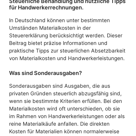
Steuerliche Behandlung und nützliche Tipps
für Handwerkerrechnungen.
In Deutschland können unter bestimmten
Umständen Materialkosten in der
Steuererklärung berücksichtigt werden. Dieser
Beitrag bietet präzise Informationen und
praktische Tipps zur steuerlichen Absetzbarkeit
von Materialkosten und Handwerkerleistungen.
Was sind Sonderausgaben?
Sonderausgaben sind Ausgaben, die aus
privaten Gründen steuerlich abzugsfähig sind,
wenn sie bestimmte Kriterien erfüllen. Bei den
Materialkosten wird oft unterschieden, ob sie
im Rahmen von Handwerkerleistungen oder als
reine Materialkäufe anfallen. Die direkten
Kosten für Materialien können normalerweise