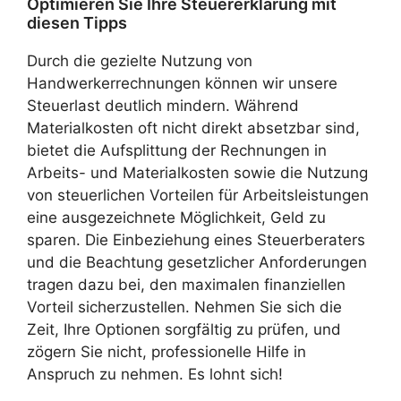
Optimieren Sie Ihre Steuererklärung mit
diesen Tipps
Durch die gezielte Nutzung von
Handwerkerrechnungen können wir unsere
Steuerlast deutlich mindern. Während
Materialkosten oft nicht direkt absetzbar sind,
bietet die Aufsplittung der Rechnungen in
Arbeits- und Materialkosten sowie die Nutzung
von steuerlichen Vorteilen für Arbeitsleistungen
eine ausgezeichnete Möglichkeit, Geld zu
sparen. Die Einbeziehung eines Steuerberaters
und die Beachtung gesetzlicher Anforderungen
tragen dazu bei, den maximalen finanziellen
Vorteil sicherzustellen. Nehmen Sie sich die
Zeit, Ihre Optionen sorgfältig zu prüfen, und
zögern Sie nicht, professionelle Hilfe in
Anspruch zu nehmen. Es lohnt sich!