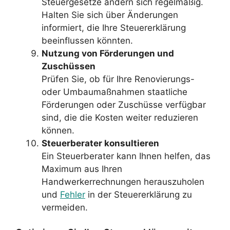
Steuergesetze ändern sich regelmäßig.
Halten Sie sich über Änderungen
informiert, die Ihre Steuererklärung
beeinflussen könnten.
Nutzung von Förderungen und
Zuschüssen
Prüfen Sie, ob für Ihre Renovierungs-
oder Umbaumaßnahmen staatliche
Förderungen oder Zuschüsse verfügbar
sind, die die Kosten weiter reduzieren
können.
Steuerberater konsultieren
Ein Steuerberater kann Ihnen helfen, das
Maximum aus Ihren
Handwerkerrechnungen herauszuholen
und
Fehler
in der Steuererklärung zu
vermeiden.