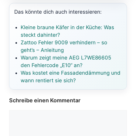
Das könnte dich auch interessieren:
Kleine braune Käfer in der Küche: Was
steckt dahinter?
Zattoo Fehler 9009 verhindern – so
geht’s – Anleitung
Warum zeigt meine AEG L7WE86605
den Fehlercode „E10“ an?
Was kostet eine Fassadendämmung und
wann rentiert sie sich?
Schreibe einen Kommentar
Kommentar