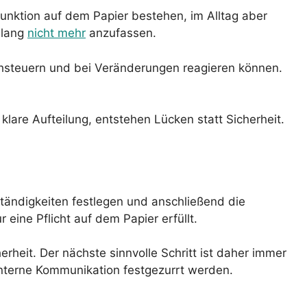
Funktion auf dem Papier bestehen, im Alltag aber
elang
nicht mehr
anzufassen.
 nachsteuern und bei Veränderungen reagieren können.
lare Aufteilung, entstehen Lücken statt Sicherheit.
uständigkeiten festlegen und anschließend die
eine Pflicht auf dem Papier erfüllt.
erheit. Der nächste sinnvolle Schritt ist daher immer
nterne Kommunikation festgezurrt werden.