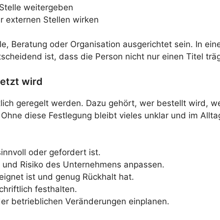
Stelle weitergeben
er externen Stellen wirken
lle, Beratung oder Organisation ausgerichtet sein. In e
scheidend ist, dass die Person nicht nur einen Titel trä
etzt wird
chriftlich geregelt werden. Dazu gehört, wer bestellt w
. Ohne diese Festlegung bleibt vieles unklar und im Allt
innvoll oder gefordert ist.
 und Risiko des Unternehmens anpassen.
eignet ist und genug Rückhalt hat.
riftlich festhalten.
r betrieblichen Veränderungen einplanen.