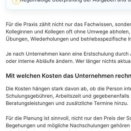
5
Für die Praxis zählt nicht nur das Fachwissen, sond
Kolleginnen und Kollegen oft ohne Umwege abholen,
Übungen, Wiederholungen und betriebsspezifische In
Je nach Unternehmen kann eine Erstschulung durch A
oder interne Abläufe ändern. Wer länger nichts aktuali
Mit welchen Kosten das Unternehmen rechn
Die Kosten hängen stark davon ab, ob die Person inte
Schulungsgebühren, Arbeitszeit und gegebenenfalls 
Beratungsleistungen und zusätzliche Termine hinzu.
Für die Planung ist sinnvoll, nicht nur den Preis de
Begehungen und mögliche Nachschulungen gehören daz