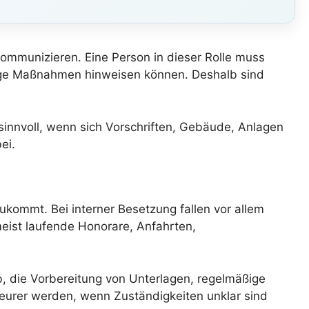
kommunizieren. Eine Person in dieser Rolle muss
dige Maßnahmen hinweisen können. Deshalb sind
innvoll, wenn sich Vorschriften, Gebäude, Anlagen
ei.
zukommt. Bei interner Besetzung fallen vor allem
eist laufende Honorare, Anfahrten,
eb, die Vorbereitung von Unterlagen, regelmäßige
eurer werden, wenn Zuständigkeiten unklar sind