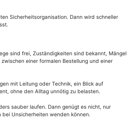
ten Sicherheitsorganisation. Dann wird schneller
sst.
ge sind frei, Zuständigkeiten sind bekannt, Mängel
wischen einer formalen Bestellung und einer
en mit Leitung oder Technik, ein Blick auf
t, ohne den Alltag unnötig zu belasten.
ders sauber laufen. Dann genügt es nicht, nur
h bei Unsicherheiten wenden können.