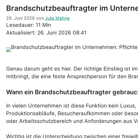
Brandschutzbeauftragter im Unterne
26. Juni 2026
von
Julia Mahne
Lesedauer: 11 Min
Aktualisiert: 26. Juni 2026 08:41
Genau darum geht es hier. Der richtige Einstieg ist
mitbringt, die eine feste Ansprechperson für den Bra
Wann ein Brandschutzbeauftragter gebrauc
In vielen Unternehmen ist diese Funktion kein Luxus,
Produktionsabläufe, Besucheraufkommen oder beson
oder Arbeitsschutzbereich und Anforderungen aus Ver
Wichtig ist die Unterscheidung zwischen einer freiwi