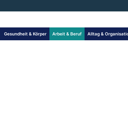
Gesundheit & Körper
Arbeit & Beruf
Alltag & Organisati