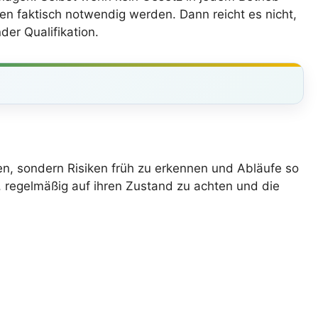
n faktisch notwendig werden. Dann reicht es nicht,
er Qualifikation.
ifen, sondern Risiken früh zu erkennen und Abläufe so
, regelmäßig auf ihren Zustand zu achten und die