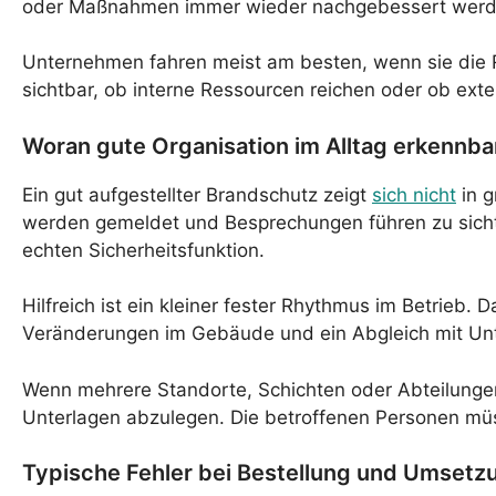
oder Maßnahmen immer wieder nachgebessert wer
Unternehmen fahren meist am besten, wenn sie die Rol
sichtbar, ob interne Ressourcen reichen oder ob exte
Woran gute Organisation im Alltag erkennbar
Ein gut aufgestellter Brandschutz zeigt
sich nicht
in g
werden gemeldet und Besprechungen führen zu sich
echten Sicherheitsfunktion.
Hilfreich ist ein kleiner fester Rhythmus im Betrieb
Veränderungen im Gebäude und ein Abgleich mit Unt
Wenn mehrere Standorte, Schichten oder Abteilungen 
Unterlagen abzulegen. Die betroffenen Personen mü
Typische Fehler bei Bestellung und Umsetz