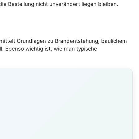
e Bestellung nicht unverändert liegen bleiben.
rmittelt Grundlagen zu Brandentstehung, baulichem
. Ebenso wichtig ist, wie man typische