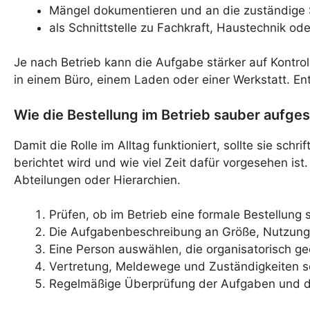
Mängel dokumentieren und an die zuständige 
als Schnittstelle zu Fachkraft, Haustechnik od
Je nach Betrieb kann die Aufgabe stärker auf Kontro
in einem Büro, einem Laden oder einer Werkstatt. Ent
Wie die Bestellung im Betrieb sauber aufges
Damit die Rolle im Alltag funktioniert, sollte sie s
berichtet wird und wie viel Zeit dafür vorgesehen ist
Abteilungen oder Hierarchien.
Prüfen, ob im Betrieb eine formale Bestellung s
Die Aufgabenbeschreibung an Größe, Nutzung
Eine Person auswählen, die organisatorisch ge
Vertretung, Meldewege und Zuständigkeiten sch
Regelmäßige Überprüfung der Aufgaben und de