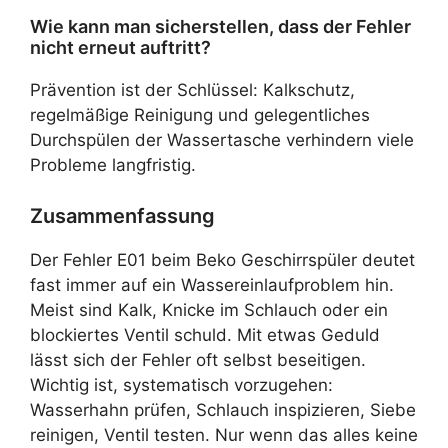
Wie kann man sicherstellen, dass der Fehler
nicht erneut auftritt?
Prävention ist der Schlüssel: Kalkschutz,
regelmäßige Reinigung und gelegentliches
Durchspülen der Wassertasche verhindern viele
Probleme langfristig.
Zusammenfassung
Der Fehler E01 beim Beko Geschirrspüler deutet
fast immer auf ein Wassereinlaufproblem hin.
Meist sind Kalk, Knicke im Schlauch oder ein
blockiertes Ventil schuld. Mit etwas Geduld
lässt sich der Fehler oft selbst beseitigen.
Wichtig ist, systematisch vorzugehen:
Wasserhahn prüfen, Schlauch inspizieren, Siebe
reinigen, Ventil testen. Nur wenn das alles keine