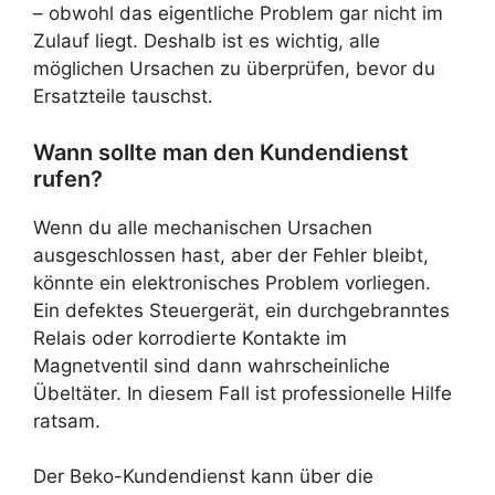
– obwohl das eigentliche Problem gar nicht im
Zulauf liegt. Deshalb ist es wichtig, alle
möglichen Ursachen zu überprüfen, bevor du
Ersatzteile tauschst.
Wann sollte man den Kundendienst
rufen?
Wenn du alle mechanischen Ursachen
ausgeschlossen hast, aber der Fehler bleibt,
könnte ein elektronisches Problem vorliegen.
Ein defektes Steuergerät, ein durchgebranntes
Relais oder korrodierte Kontakte im
Magnetventil sind dann wahrscheinliche
Übeltäter. In diesem Fall ist professionelle Hilfe
ratsam.
Der Beko-Kundendienst kann über die