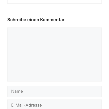
Schreibe einen Kommentar
Kommentar
Name
E-
Mail-