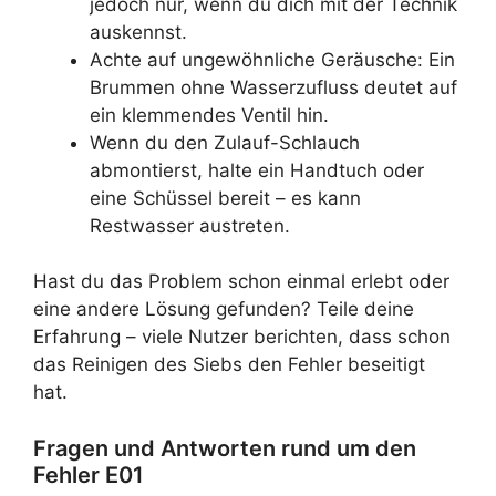
jedoch nur, wenn du dich mit der Technik
auskennst.
Achte auf ungewöhnliche Geräusche: Ein
Brummen ohne Wasserzufluss deutet auf
ein klemmendes Ventil hin.
Wenn du den Zulauf-Schlauch
abmontierst, halte ein Handtuch oder
eine Schüssel bereit – es kann
Restwasser austreten.
Hast du das Problem schon einmal erlebt oder
eine andere Lösung gefunden? Teile deine
Erfahrung – viele Nutzer berichten, dass schon
das Reinigen des Siebs den Fehler beseitigt
hat.
Fragen und Antworten rund um den
Fehler E01