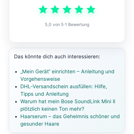
5,0 von 5
·
1 Bewertung
Das könnte dich auch interessieren:
„Mein Gerät“ einrichten – Anleitung und
Vorgehensweise
DHL-Versandschein ausfüllen: Hilfe,
Tipps und Anleitung
Warum hat mein Bose SoundLink Mini II
plötzlich keinen Ton mehr?
Haarserum – das Geheimnis schöner und
gesunder Haare