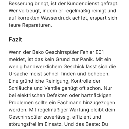
Besserung bringt, ist der Kundendienst gefragt.
Wer vorbeugt, indem er regelmäßig reinigt und
auf korrekten Wasserdruck achtet, erspart sich
teure Reparaturen.
Fazit
Wenn der Beko Geschirrspüler Fehler E01
meldet, ist das kein Grund zur Panik. Mit ein
wenig handwerklichem Geschick lässt sich die
Ursache meist schnell finden und beheben.
Eine gründliche Reinigung, Kontrolle der
Schläuche und Ventile genügt oft schon. Nur
bei elektrischen Defekten oder hartnäckigen
Problemen sollte ein Fachmann hinzugezogen
werden. Mit regelmäßiger Wartung bleibt dein
Geschirrspüler zuverlässig, effizient und
störungsfrei im Einsatz. Und das Beste: Du