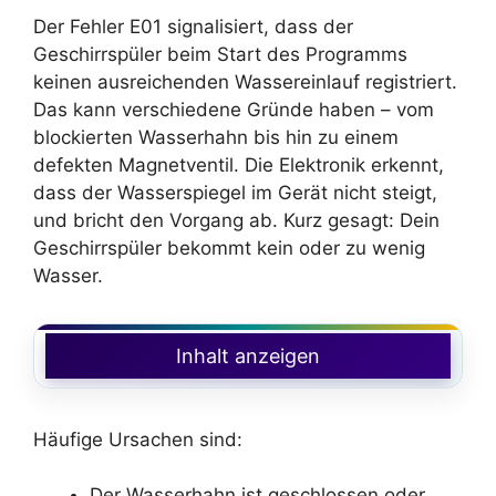
Der Fehler E01 signalisiert, dass der
Geschirrspüler beim Start des Programms
keinen ausreichenden Wassereinlauf registriert.
Das kann verschiedene Gründe haben – vom
blockierten Wasserhahn bis hin zu einem
defekten Magnetventil. Die Elektronik erkennt,
dass der Wasserspiegel im Gerät nicht steigt,
und bricht den Vorgang ab. Kurz gesagt: Dein
Geschirrspüler bekommt kein oder zu wenig
Wasser.
Inhalt anzeigen
Häufige Ursachen sind:
Der Wasserhahn ist geschlossen oder