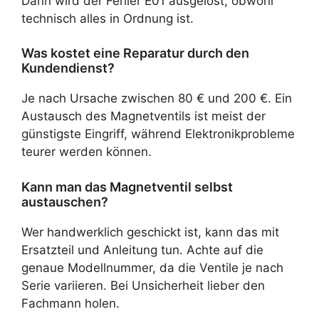
Dann wird der Fehler E01 ausgelöst, obwohl
technisch alles in Ordnung ist.
Was kostet eine Reparatur durch den
Kundendienst?
Je nach Ursache zwischen 80 € und 200 €. Ein
Austausch des Magnetventils ist meist der
günstigste Eingriff, während Elektronikprobleme
teurer werden können.
Kann man das Magnetventil selbst
austauschen?
Wer handwerklich geschickt ist, kann das mit
Ersatzteil und Anleitung tun. Achte auf die
genaue Modellnummer, da die Ventile je nach
Serie variieren. Bei Unsicherheit lieber den
Fachmann holen.