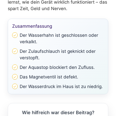
lernst, wie dein Gerät wirklich funktioniert – das
spart Zeit, Geld und Nerven.
Zusammenfassung
Der Wasserhahn ist geschlossen oder
verkalkt.
Der Zulaufschlauch ist geknickt oder
verstopft.
Der Aquastop blockiert den Zufluss.
Das Magnetventil ist defekt.
Der Wasserdruck im Haus ist zu niedrig.
Wie hilfreich war dieser Beitrag?