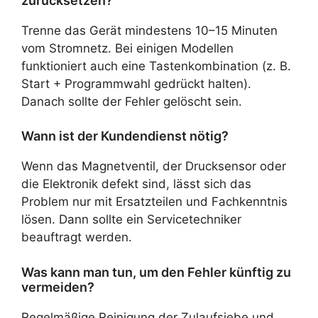
zurücksetzen?
Trenne das Gerät mindestens 10–15 Minuten
vom Stromnetz. Bei einigen Modellen
funktioniert auch eine Tastenkombination (z. B.
Start + Programmwahl gedrückt halten).
Danach sollte der Fehler gelöscht sein.
Wann ist der Kundendienst nötig?
Wenn das Magnetventil, der Drucksensor oder
die Elektronik defekt sind, lässt sich das
Problem nur mit Ersatzteilen und Fachkenntnis
lösen. Dann sollte ein Servicetechniker
beauftragt werden.
Was kann man tun, um den Fehler künftig zu
vermeiden?
Regelmäßige Reinigung der Zulaufsiebe und