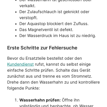
verkalkt.
Der Zulaufschlauch ist geknickt oder
verstopft.
Der Aquastop blockiert den Zufluss.
Das Magnetventil ist defekt.
Der Wasserdruck im Haus ist zu niedrig.
Erste Schritte zur Fehlersuche
Bevor du Ersatzteile bestellst oder den
Kundendienst
rufst, kannst du selbst einige
einfache Schritte prüfen. Schalte das Gerät
zunächst aus und trenne es vom Stromnetz.
Drehe dann den Wasserhahn zu und kontrolliere
folgende Punkte:
Wasserhahn prüfen:
Öffne ihn
vollständig und beobachte, ob Wasser