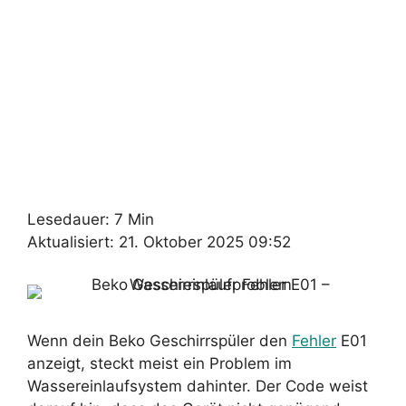
Lesedauer: 7 Min
Aktualisiert: 21. Oktober 2025 09:52
Wenn dein Beko Geschirrspüler den
Fehler
E01
anzeigt, steckt meist ein Problem im
Wassereinlaufsystem dahinter. Der Code weist