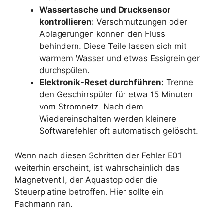
Wassertasche und Drucksensor
kontrollieren:
Verschmutzungen oder
Ablagerungen können den Fluss
behindern. Diese Teile lassen sich mit
warmem Wasser und etwas Essigreiniger
durchspülen.
Elektronik-Reset durchführen:
Trenne
den Geschirrspüler für etwa 15 Minuten
vom Stromnetz. Nach dem
Wiedereinschalten werden kleinere
Softwarefehler oft automatisch gelöscht.
Wenn nach diesen Schritten der Fehler E01
weiterhin erscheint, ist wahrscheinlich das
Magnetventil, der Aquastop oder die
Steuerplatine betroffen. Hier sollte ein
Fachmann ran.