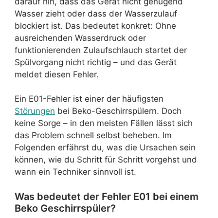
darauf hin, dass das Gerät nicht genügend
Wasser zieht oder dass der Wasserzulauf
blockiert ist. Das bedeutet konkret: Ohne
ausreichenden Wasserdruck oder
funktionierenden Zulaufschlauch startet der
Spülvorgang nicht richtig – und das Gerät
meldet diesen Fehler.
Ein E01-Fehler ist einer der häufigsten
Störungen
bei Beko-Geschirrspülern. Doch
keine Sorge – in den meisten Fällen lässt sich
das Problem schnell selbst beheben. Im
Folgenden erfährst du, was die Ursachen sein
können, wie du Schritt für Schritt vorgehst und
wann ein Techniker sinnvoll ist.
Was bedeutet der Fehler E01 bei einem
Beko Geschirrspüler?