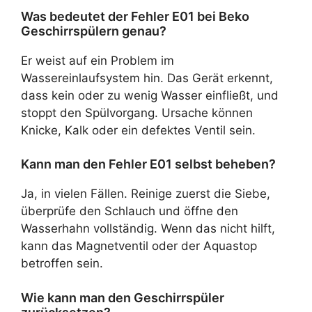
Was bedeutet der Fehler E01 bei Beko
Geschirrspülern genau?
Er weist auf ein Problem im
Wassereinlaufsystem hin. Das Gerät erkennt,
dass kein oder zu wenig Wasser einfließt, und
stoppt den Spülvorgang. Ursache können
Knicke, Kalk oder ein defektes Ventil sein.
Kann man den Fehler E01 selbst beheben?
Ja, in vielen Fällen. Reinige zuerst die Siebe,
überprüfe den Schlauch und öffne den
Wasserhahn vollständig. Wenn das nicht hilft,
kann das Magnetventil oder der Aquastop
betroffen sein.
Wie kann man den Geschirrspüler