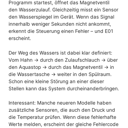
Programm startest, öffnet das Magnetventil
den Wasserzulauf. Gleichzeitig misst ein Sensor
den Wasserspiegel im Gerät. Wenn das Signal
innerhalb weniger Sekunden nicht ankommt,
erkennt die Steuerung einen Fehler – und E01
erscheint.
Der Weg des Wassers ist dabei klar definiert:
Vom Hahn → durch den Zulaufschlauch → über
den Aquastop → durch das Magnetventil → in
die Wassertasche → weiter in den Spülraum.
Schon eine kleine Störung an einer dieser
Stellen kann das System durcheinanderbringen.
Interessant: Manche neueren Modelle haben
zusätzliche Sensoren, die auch den Druck und
die Temperatur prüfen. Wenn diese fehlerhafte
Werte melden, erscheint der gleiche Fehlercode