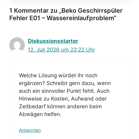
1 Kommentar zu „Beko Geschirrspüler
Fehler E01 – Wassereinlaufproblem“
Diskussionsstarter
12. Juli 2026 um 22:22 Uhr
Welche Lösung würdet ihr noch
ergänzen? Schreibt gern dazu, wenn
euch ein sinnvoller Punkt fehlt. Auch
Hinweise zu Kosten, Aufwand oder
Zeitbedarf können anderen beim
Abwägen helfen.
Antworten