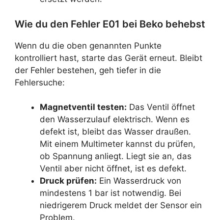
Wie du den Fehler E01 bei Beko behebst
Wenn du die oben genannten Punkte
kontrolliert hast, starte das Gerät erneut. Bleibt
der Fehler bestehen, geh tiefer in die
Fehlersuche:
Magnetventil testen:
Das Ventil öffnet
den Wasserzulauf elektrisch. Wenn es
defekt ist, bleibt das Wasser draußen.
Mit einem Multimeter kannst du prüfen,
ob Spannung anliegt. Liegt sie an, das
Ventil aber nicht öffnet, ist es defekt.
Druck prüfen:
Ein Wasserdruck von
mindestens 1 bar ist notwendig. Bei
niedrigerem Druck meldet der Sensor ein
Problem.