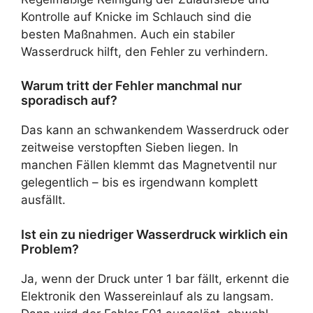
Kontrolle auf Knicke im Schlauch sind die
besten Maßnahmen. Auch ein stabiler
Wasserdruck hilft, den Fehler zu verhindern.
Warum tritt der Fehler manchmal nur
sporadisch auf?
Das kann an schwankendem Wasserdruck oder
zeitweise verstopften Sieben liegen. In
manchen Fällen klemmt das Magnetventil nur
gelegentlich – bis es irgendwann komplett
ausfällt.
Ist ein zu niedriger Wasserdruck wirklich ein
Problem?
Ja, wenn der Druck unter 1 bar fällt, erkennt die
Elektronik den Wassereinlauf als zu langsam.