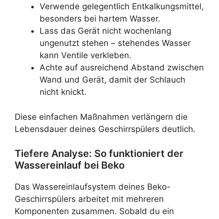
Verwende gelegentlich Entkalkungsmittel,
besonders bei hartem Wasser.
Lass das Gerät nicht wochenlang
ungenutzt stehen – stehendes Wasser
kann Ventile verkleben.
Achte auf ausreichend Abstand zwischen
Wand und Gerät, damit der Schlauch
nicht knickt.
Diese einfachen Maßnahmen verlängern die
Lebensdauer deines Geschirrspülers deutlich.
Tiefere Analyse: So funktioniert der
Wassereinlauf bei Beko
Das Wassereinlaufsystem deines Beko-
Geschirrspülers arbeitet mit mehreren
Komponenten zusammen. Sobald du ein