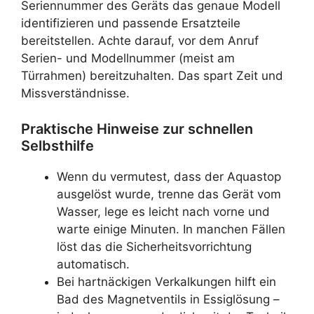
Seriennummer des Geräts das genaue Modell
identifizieren und passende Ersatzteile
bereitstellen. Achte darauf, vor dem Anruf
Serien- und Modellnummer (meist am
Türrahmen) bereitzuhalten. Das spart Zeit und
Missverständnisse.
Praktische Hinweise zur schnellen
Selbsthilfe
Wenn du vermutest, dass der Aquastop
ausgelöst wurde, trenne das Gerät vom
Wasser, lege es leicht nach vorne und
warte einige Minuten. In manchen Fällen
löst das die Sicherheitsvorrichtung
automatisch.
Bei hartnäckigen Verkalkungen hilft ein
Bad des Magnetventils in Essiglösung –