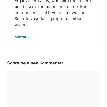
Ergänzt gern alles, was anderen Lesern
bei diesem Thema helfen könnte. Für
andere Leser zählt vor allem, welche
Schritte zuverlässig reproduzierbar
waren.
Antworten
Schreibe einen Kommentar
Kommentar