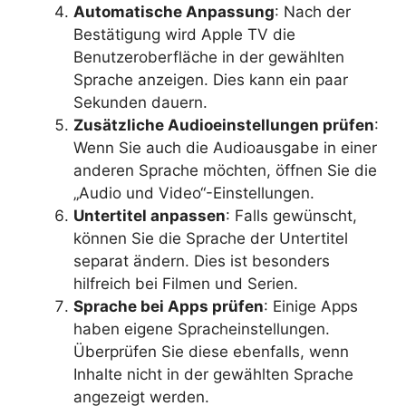
Automatische Anpassung
: Nach der
Bestätigung wird Apple TV die
Benutzeroberfläche in der gewählten
Sprache anzeigen. Dies kann ein paar
Sekunden dauern.
Zusätzliche Audioeinstellungen prüfen
:
Wenn Sie auch die Audioausgabe in einer
anderen Sprache möchten, öffnen Sie die
„Audio und Video“-Einstellungen.
Untertitel anpassen
: Falls gewünscht,
können Sie die Sprache der Untertitel
separat ändern. Dies ist besonders
hilfreich bei Filmen und Serien.
Sprache bei Apps prüfen
: Einige Apps
haben eigene Spracheinstellungen.
Überprüfen Sie diese ebenfalls, wenn
Inhalte nicht in der gewählten Sprache
angezeigt werden.