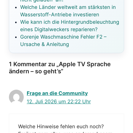
Welche Länder weltweit am stärksten in
Wasserstoff-Antriebe investieren
Wie kann ich die Hintergrundbeleuchtung
eines Digitalweckers reparieren?
Gorenje Waschmaschine Fehler F2 –
Ursache & Anleitung
1 Kommentar zu „Apple TV Sprache
ändern – so geht’s“
Frage an die Community
12. Juli 2026 um 22:22 Uhr
Welche Hinweise fehlen euch noch?