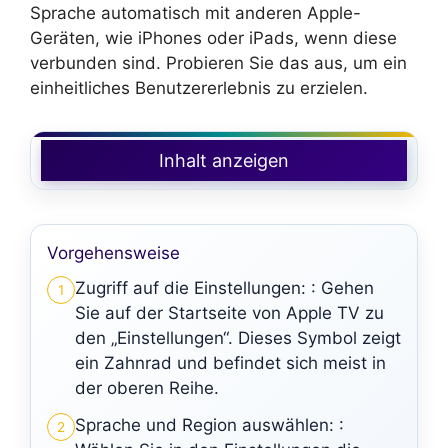
Sprache automatisch mit anderen Apple-
Geräten, wie iPhones oder iPads, wenn diese
verbunden sind. Probieren Sie das aus, um ein
einheitliches Benutzererlebnis zu erzielen.
Inhalt anzeigen
Vorgehensweise
Zugriff auf die Einstellungen: : Gehen
1
Sie auf der Startseite von Apple TV zu
den „Einstellungen“. Dieses Symbol zeigt
ein Zahnrad und befindet sich meist in
der oberen Reihe.
Sprache und Region auswählen: :
2