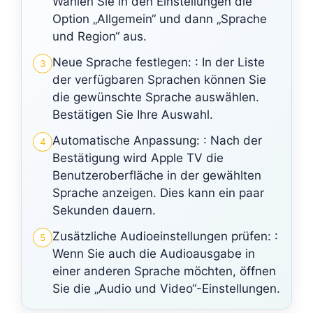
Wählen Sie in den Einstellungen die
Option „Allgemein“ und dann „Sprache
und Region“ aus.
Neue Sprache festlegen: : In der Liste
3
der verfügbaren Sprachen können Sie
die gewünschte Sprache auswählen.
Bestätigen Sie Ihre Auswahl.
Automatische Anpassung: : Nach der
4
Bestätigung wird Apple TV die
Benutzeroberfläche in der gewählten
Sprache anzeigen. Dies kann ein paar
Sekunden dauern.
Zusätzliche Audioeinstellungen prüfen: :
5
Wenn Sie auch die Audioausgabe in
einer anderen Sprache möchten, öffnen
Sie die „Audio und Video“-Einstellungen.