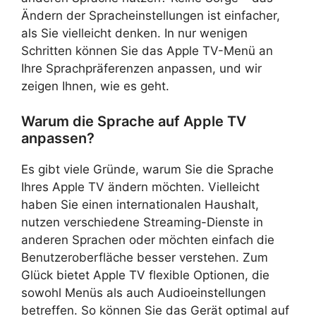
Ändern der Spracheinstellungen ist einfacher,
als Sie vielleicht denken. In nur wenigen
Schritten können Sie das Apple TV-Menü an
Ihre Sprachpräferenzen anpassen, und wir
zeigen Ihnen, wie es geht.
Warum die Sprache auf Apple TV
anpassen?
Es gibt viele Gründe, warum Sie die Sprache
Ihres Apple TV ändern möchten. Vielleicht
haben Sie einen internationalen Haushalt,
nutzen verschiedene Streaming-Dienste in
anderen Sprachen oder möchten einfach die
Benutzeroberfläche besser verstehen. Zum
Glück bietet Apple TV flexible Optionen, die
sowohl Menüs als auch Audioeinstellungen
betreffen. So können Sie das Gerät optimal auf