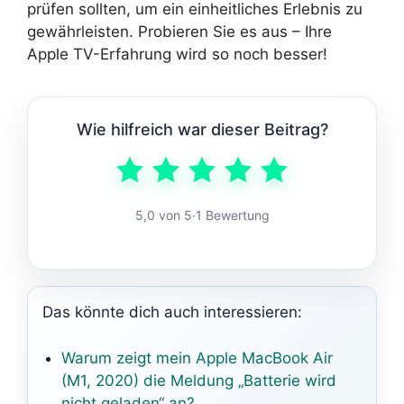
prüfen sollten, um ein einheitliches Erlebnis zu
gewährleisten. Probieren Sie es aus – Ihre
Apple TV-Erfahrung wird so noch besser!
Wie hilfreich war dieser Beitrag?
5,0 von 5
·
1 Bewertung
Das könnte dich auch interessieren:
Warum zeigt mein Apple MacBook Air
(M1, 2020) die Meldung „Batterie wird
nicht geladen“ an?