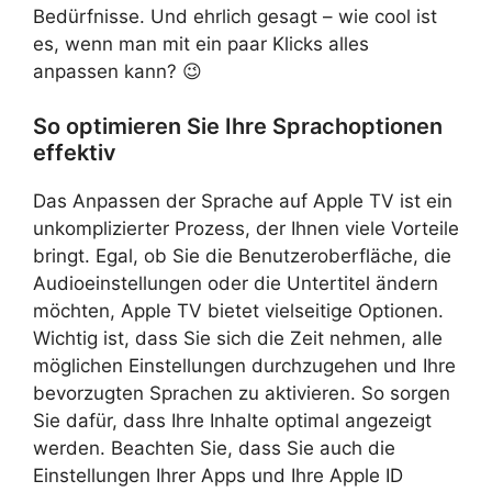
Bedürfnisse. Und ehrlich gesagt – wie cool ist
es, wenn man mit ein paar Klicks alles
anpassen kann? 😉
So optimieren Sie Ihre Sprachoptionen
effektiv
Das Anpassen der Sprache auf Apple TV ist ein
unkomplizierter Prozess, der Ihnen viele Vorteile
bringt. Egal, ob Sie die Benutzeroberfläche, die
Audioeinstellungen oder die Untertitel ändern
möchten, Apple TV bietet vielseitige Optionen.
Wichtig ist, dass Sie sich die Zeit nehmen, alle
möglichen Einstellungen durchzugehen und Ihre
bevorzugten Sprachen zu aktivieren. So sorgen
Sie dafür, dass Ihre Inhalte optimal angezeigt
werden. Beachten Sie, dass Sie auch die
Einstellungen Ihrer Apps und Ihre Apple ID