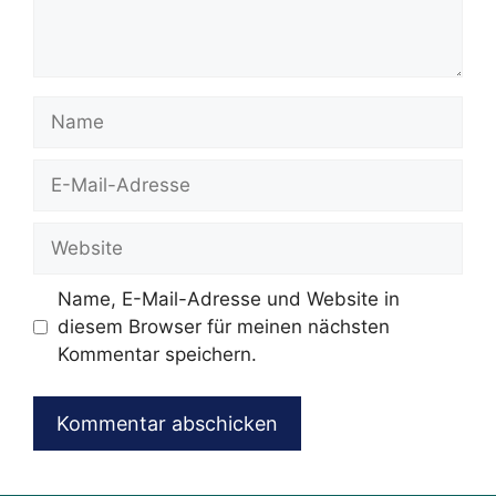
Name
E-
Mail-
Adresse
Website
Name, E-Mail-Adresse und Website in
diesem Browser für meinen nächsten
Kommentar speichern.