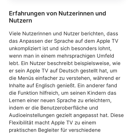
Erfahrungen von Nutzerinnen und
Nutzern
Viele Nutzerinnen und Nutzer berichten, dass
das Anpassen der Sprache auf dem Apple TV
unkompliziert ist und sich besonders lohnt,
wenn man in einem mehrsprachigen Umfeld
lebt. Ein Nutzer beschreibt beispielsweise, wie
er sein Apple TV auf Deutsch gestellt hat, um
die Menüs einfacher zu verstehen, während er
Inhalte auf Englisch genießt. Ein anderer fand
die Funktion hilfreich, um seinen Kindern das
Lernen einer neuen Sprache zu erleichtern,
indem er die Benutzeroberfläche und
Audioeinstellungen gezielt angepasst hat. Diese
Flexibilität macht Apple TV zu einem
praktischen Begleiter für verschiedene