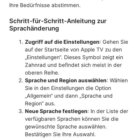
Ihre Bedürfnisse abstimmen.
Schritt-für-Schritt-Anleitung zur
Sprachänderung
Zugriff auf die Einstellungen
: Gehen Sie
auf der Startseite von Apple TV zu den
„Einstellungen“. Dieses Symbol zeigt ein
Zahnrad und befindet sich meist in der
oberen Reihe.
Sprache und Region auswählen
: Wählen
Sie in den Einstellungen die Option
„Allgemein“ und dann „Sprache und
Region“ aus.
Neue Sprache festlegen
: In der Liste der
verfügbaren Sprachen können Sie die
gewünschte Sprache auswählen.
Bestätigen Sie Ihre Auswahl.