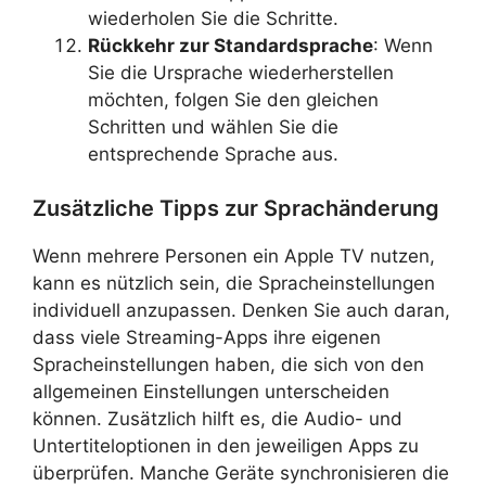
wiederholen Sie die Schritte.
Rückkehr zur Standardsprache
: Wenn
Sie die Ursprache wiederherstellen
möchten, folgen Sie den gleichen
Schritten und wählen Sie die
entsprechende Sprache aus.
Zusätzliche Tipps zur Sprachänderung
Wenn mehrere Personen ein Apple TV nutzen,
kann es nützlich sein, die Spracheinstellungen
individuell anzupassen. Denken Sie auch daran,
dass viele Streaming-Apps ihre eigenen
Spracheinstellungen haben, die sich von den
allgemeinen Einstellungen unterscheiden
können. Zusätzlich hilft es, die Audio- und
Untertiteloptionen in den jeweiligen Apps zu
überprüfen. Manche Geräte synchronisieren die