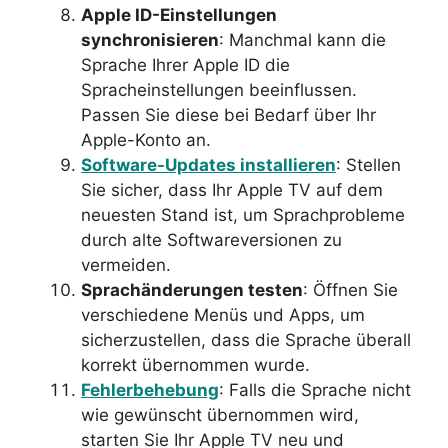
Apple ID-Einstellungen
synchronisieren
: Manchmal kann die
Sprache Ihrer Apple ID die
Spracheinstellungen beeinflussen.
Passen Sie diese bei Bedarf über Ihr
Apple-Konto an.
Software-Updates installieren
: Stellen
Sie sicher, dass Ihr Apple TV auf dem
neuesten Stand ist, um Sprachprobleme
durch alte Softwareversionen zu
vermeiden.
Sprachänderungen testen
: Öffnen Sie
verschiedene Menüs und Apps, um
sicherzustellen, dass die Sprache überall
korrekt übernommen wurde.
Fehlerbehebung
: Falls die Sprache nicht
wie gewünscht übernommen wird,
starten Sie Ihr Apple TV neu und