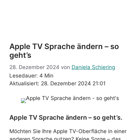
Apple TV Sprache ändern – so
geht’s
28. Dezember 2024
von
Daniela Schiering
Lesedauer: 4 Min
Aktualisiert: 28. Dezember 2024 21:01
Apple TV Sprache ändern – so geht’s.
Möchten Sie Ihre Apple TV-Oberfläche in einer
anderen Sprache nutzen? Keine Sorge – das