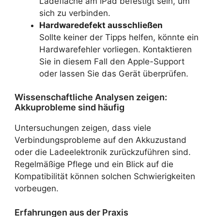
Ladefläche am iPad befestigt sein, um
sich zu verbinden.
Hardwaredefekt ausschließen
Sollte keiner der Tipps helfen, könnte ein
Hardwarefehler vorliegen. Kontaktieren
Sie in diesem Fall den Apple-Support
oder lassen Sie das Gerät überprüfen.
Wissenschaftliche Analysen zeigen:
Akkuprobleme sind häufig
Untersuchungen zeigen, dass viele
Verbindungsprobleme auf den Akkuzustand
oder die Ladeelektronik zurückzuführen sind.
Regelmäßige Pflege und ein Blick auf die
Kompatibilität können solchen Schwierigkeiten
vorbeugen.
Erfahrungen aus der Praxis