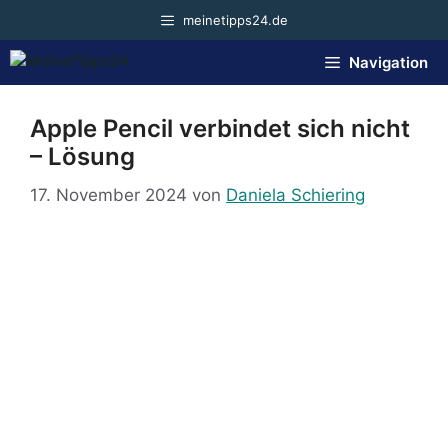
Zum
meinetipps24.de
Inhalt
springen
Navigation
Apple Pencil verbindet sich nicht
– Lösung
17. November 2024
von
Daniela Schiering