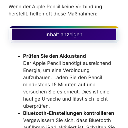
Wenn der Apple Pencil keine Verbindung
herstellt, helfen oft diese Maßnahmen:
Inhalt anzeigen
Prüfen Sie den Akkustand
Der Apple Pencil benötigt ausreichend
Energie, um eine Verbindung
aufzubauen. Laden Sie den Pencil
mindestens 15 Minuten auf und
versuchen Sie es erneut. Dies ist eine
häufige Ursache und lässt sich leicht
überprüfen.
Bluetooth-Einstellungen kontrollieren
Vergewissern Sie sich, dass Bluetooth
auf Ihrem iPad aktiviert ist. Schalten Sie