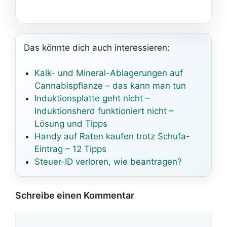
Das könnte dich auch interessieren:
Kalk- und Mineral-Ablagerungen auf
Cannabispflanze – das kann man tun
Induktionsplatte geht nicht –
Induktionsherd funktioniert nicht –
Lösung und Tipps
Handy auf Raten kaufen trotz Schufa-
Eintrag – 12 Tipps
Steuer-ID verloren, wie beantragen?
Schreibe einen Kommentar
Kommentar