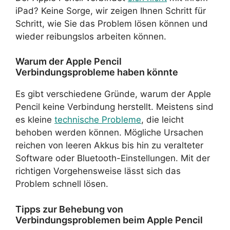
iPad? Keine Sorge, wir zeigen Ihnen Schritt für
Schritt, wie Sie das Problem lösen können und
wieder reibungslos arbeiten können.
Warum der Apple Pencil
Verbindungsprobleme haben könnte
Es gibt verschiedene Gründe, warum der Apple
Pencil keine Verbindung herstellt. Meistens sind
es kleine
technische Probleme
, die leicht
behoben werden können. Mögliche Ursachen
reichen von leeren Akkus bis hin zu veralteter
Software oder Bluetooth-Einstellungen. Mit der
richtigen Vorgehensweise lässt sich das
Problem schnell lösen.
Tipps zur Behebung von
Verbindungsproblemen beim Apple Pencil