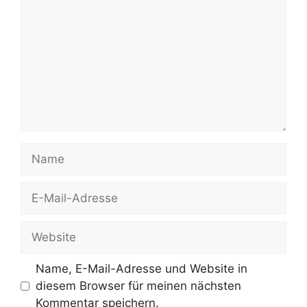
Name
E-
Mail-
Adresse
Website
Name, E-Mail-Adresse und Website in
diesem Browser für meinen nächsten
Kommentar speichern.