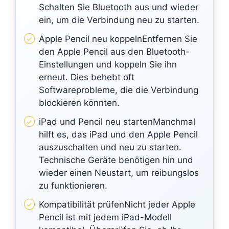
Schalten Sie Bluetooth aus und wieder
ein, um die Verbindung neu zu starten.
Apple Pencil neu koppelnEntfernen Sie
den Apple Pencil aus den Bluetooth-
Einstellungen und koppeln Sie ihn
erneut. Dies behebt oft
Softwareprobleme, die die Verbindung
blockieren könnten.
iPad und Pencil neu startenManchmal
hilft es, das iPad und den Apple Pencil
auszuschalten und neu zu starten.
Technische Geräte benötigen hin und
wieder einen Neustart, um reibungslos
zu funktionieren.
Kompatibilität prüfenNicht jeder Apple
Pencil ist mit jedem iPad-Modell