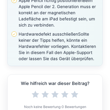
Apple Pencil richtig positionierenBeim
Apple Pencil der 2. Generation muss er
korrekt an der magnetischen
Ladefläche am iPad befestigt sein, um
sich zu verbinden.
Hardwaredefekt ausschließenSollte
keiner der Tipps helfen, könnte ein
Hardwarefehler vorliegen. Kontaktieren
Sie in diesem Fall den Apple-Support
oder lassen Sie das Gerät überprüfen.
Wie hilfreich war dieser Beitrag?
Noch keine Bewertung
·
0 Bewertungen