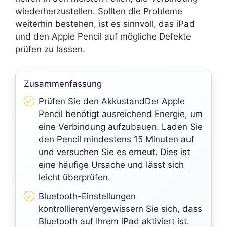
wiederherzustellen. Sollten die Probleme
weiterhin bestehen, ist es sinnvoll, das iPad
und den Apple Pencil auf mögliche Defekte
prüfen zu lassen.
Zusammenfassung
Prüfen Sie den AkkustandDer Apple
Pencil benötigt ausreichend Energie, um
eine Verbindung aufzubauen. Laden Sie
den Pencil mindestens 15 Minuten auf
und versuchen Sie es erneut. Dies ist
eine häufige Ursache und lässt sich
leicht überprüfen.
Bluetooth-Einstellungen
kontrollierenVergewissern Sie sich, dass
Bluetooth auf Ihrem iPad aktiviert ist.