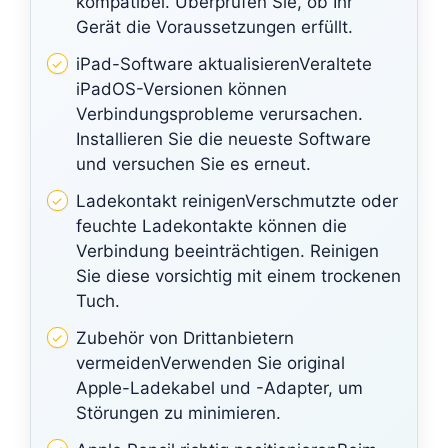
kompatibel. Überprüfen Sie, ob Ihr
Gerät die Voraussetzungen erfüllt.
iPad-Software aktualisierenVeraltete
iPadOS-Versionen können
Verbindungsprobleme verursachen.
Installieren Sie die neueste Software
und versuchen Sie es erneut.
Ladekontakt reinigenVerschmutzte oder
feuchte Ladekontakte können die
Verbindung beeinträchtigen. Reinigen
Sie diese vorsichtig mit einem trockenen
Tuch.
Zubehör von Drittanbietern
vermeidenVerwenden Sie original
Apple-Ladekabel und -Adapter, um
Störungen zu minimieren.