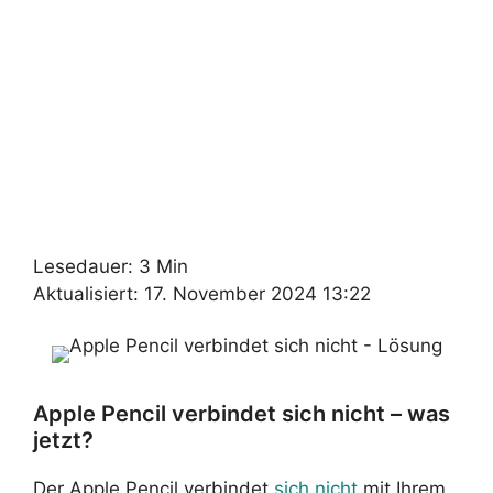
Lesedauer: 3 Min
Aktualisiert: 17. November 2024 13:22
Apple Pencil verbindet sich nicht – was
jetzt?
Der Apple Pencil verbindet
sich nicht
mit Ihrem