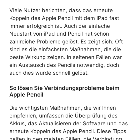
Viele Nutzer berichten, dass das erneute
Koppeln des Apple Pencil mit dem iPad fast
immer erfolgreich ist. Auch der einfache
Neustart von iPad und Pencil hat schon
zahlreiche Probleme gelöst. Es zeigt sich: Oft
sind es die einfachsten Maßnahmen, die die
beste Wirkung zeigen. In seltenen Fällen war
ein Austausch des Pencils notwendig, doch
auch dies wurde schnell gelöst.
So lösen Sie Verbindungsprobleme beim
Apple Pencil
Die wichtigsten Maßnahmen, die wir Ihnen
empfehlen, umfassen die Überprüfung des
Akkus, das Aktualisieren der Software und das
erneute Koppeln des Apple Pencil. Diese Tipps
helfen in den meisten Fällen, die Verbindung