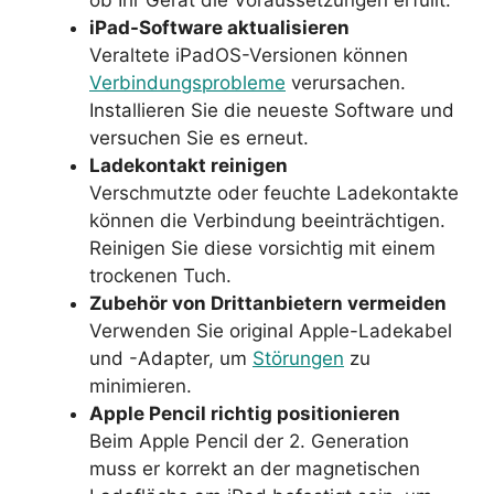
iPad-Software aktualisieren
Veraltete iPadOS-Versionen können
Verbindungsprobleme
verursachen.
Installieren Sie die neueste Software und
versuchen Sie es erneut.
Ladekontakt reinigen
Verschmutzte oder feuchte Ladekontakte
können die Verbindung beeinträchtigen.
Reinigen Sie diese vorsichtig mit einem
trockenen Tuch.
Zubehör von Drittanbietern vermeiden
Verwenden Sie original Apple-Ladekabel
und -Adapter, um
Störungen
zu
minimieren.
Apple Pencil richtig positionieren
Beim Apple Pencil der 2. Generation
muss er korrekt an der magnetischen