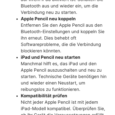
Bluetooth aus und wieder ein, um die
Verbindung neu zu starten.
Apple Pencil neu koppeln
Entfernen Sie den Apple Pencil aus den
Bluetooth-Einstellungen und koppeln Sie
ihn erneut. Dies behebt oft
Softwareprobleme, die die Verbindung
blockieren könnten.
iPad und Pencil neu starten
Manchmal hilft es, das iPad und den
Apple Pencil auszuschalten und neu zu
starten. Technische Geräte benötigen hin
und wieder einen Neustart, um
reibungslos zu funktionieren.
Kompatibilität prüfen
Nicht jeder Apple Pencil ist mit jedem
iPad-Modell kompatibel. Überprüfen Sie,
ob Ihr Gerät die Voraussetzungen erfüllt.