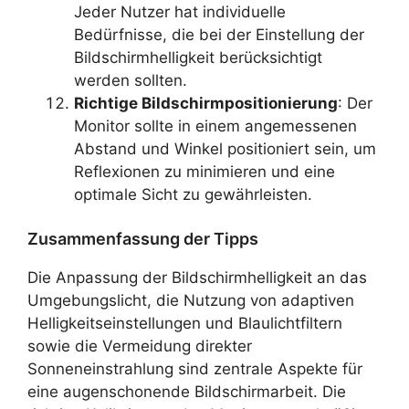
Jeder Nutzer hat individuelle
Bedürfnisse, die bei der Einstellung der
Bildschirmhelligkeit berücksichtigt
werden sollten.
Richtige Bildschirmpositionierung
: Der
Monitor sollte in einem angemessenen
Abstand und Winkel positioniert sein, um
Reflexionen zu minimieren und eine
optimale Sicht zu gewährleisten.
Zusammenfassung der Tipps
Die Anpassung der Bildschirmhelligkeit an das
Umgebungslicht, die Nutzung von adaptiven
Helligkeitseinstellungen und Blaulichtfiltern
sowie die Vermeidung direkter
Sonneneinstrahlung sind zentrale Aspekte für
eine augenschonende Bildschirmarbeit. Die