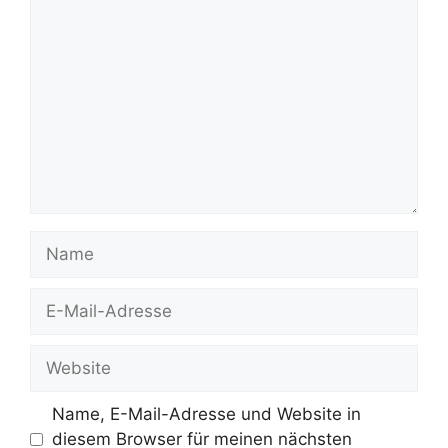
Kommentar
Name
E-
Mail-
Adresse
Website
Name, E-Mail-Adresse und Website in
diesem Browser für meinen nächsten