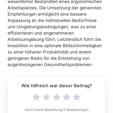
wesentlicher Bestandteil eines ergonomischen
Arbeitsplatzes. Die Umsetzung der genannten
Empfehlungen ermöglicht eine bessere
Anpassung an die individuellen Bedürfnisse
und Umgebungsbedingungen, was zu einer
effizienteren und angenehmeren
Arbeitsumgebung führt. Letztendlich führt die
Investition in eine optimale Bildschirmhelligkeit
zu einer höheren Produktivität und einem
geringeren Risiko für die Entstehung von
augenbezogenen Gesundheitsproblemen.
Wie hilfreich war dieser Beitrag?
Noch keine Bewertung
·
0 Bewertungen