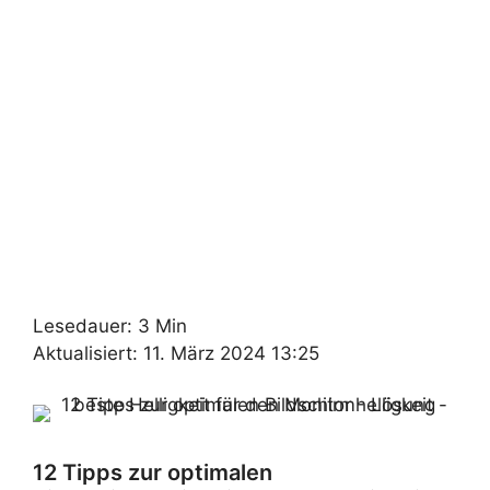
Lesedauer: 3 Min
Aktualisiert: 11. März 2024 13:25
12 Tipps zur optimalen