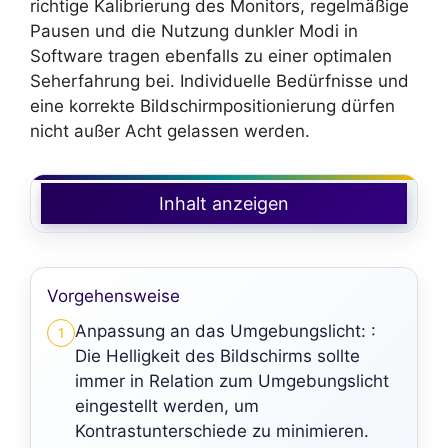
richtige Kalibrierung des Monitors, regelmäßige
Pausen und die Nutzung dunkler Modi in
Software tragen ebenfalls zu einer optimalen
Seherfahrung bei. Individuelle Bedürfnisse und
eine korrekte Bildschirmpositionierung dürfen
nicht außer Acht gelassen werden.
Inhalt anzeigen
Vorgehensweise
Anpassung an das Umgebungslicht: :
1
Die Helligkeit des Bildschirms sollte
immer in Relation zum Umgebungslicht
eingestellt werden, um
Kontrastunterschiede zu minimieren.