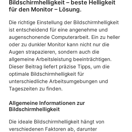
Bildschirmhelligkeit – beste Helligkeit
für den Monitor – Lösung.
Die richtige Einstellung der Bildschirmhelligkeit
ist entscheidend für eine angenehme und
augenschonende Computerarbeit. Ein zu heller
oder zu dunkler Monitor kann nicht nur die
Augen strapazieren, sondern auch die
allgemeine Arbeitsleistung beeinträchtigen.
Dieser Beitrag liefert präzise Tipps, um die
optimale Bildschirmhelligkeit für
unterschiedliche Arbeitsumgebungen und
Tageszeiten zu finden.
Allgemeine Informationen zur
Bildschirmhelligkeit
Die ideale Bildschirmhelligkeit hängt von
verschiedenen Faktoren ab, darunter