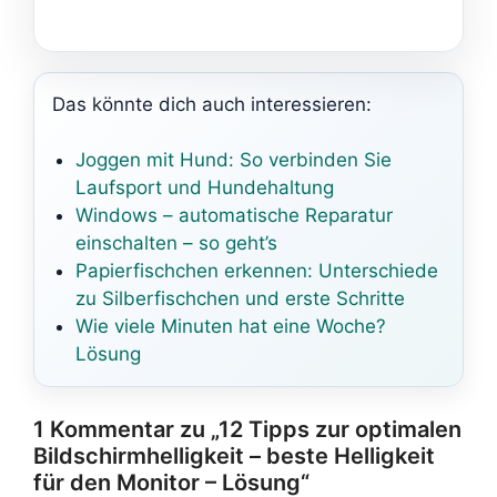
Das könnte dich auch interessieren:
Joggen mit Hund: So verbinden Sie
Laufsport und Hundehaltung
Windows – automatische Reparatur
einschalten – so geht’s
Papierfischchen erkennen: Unterschiede
zu Silberfischchen und erste Schritte
Wie viele Minuten hat eine Woche?
Lösung
1 Kommentar zu „12 Tipps zur optimalen
Bildschirmhelligkeit – beste Helligkeit
für den Monitor – Lösung“