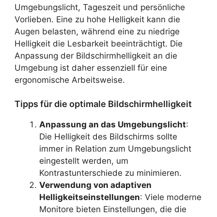
Umgebungslicht, Tageszeit und persönliche
Vorlieben. Eine zu hohe Helligkeit kann die
Augen belasten, während eine zu niedrige
Helligkeit die Lesbarkeit beeinträchtigt. Die
Anpassung der Bildschirmhelligkeit an die
Umgebung ist daher essenziell für eine
ergonomische Arbeitsweise.
Tipps für die optimale Bildschirmhelligkeit
Anpassung an das Umgebungslicht
:
Die Helligkeit des Bildschirms sollte
immer in Relation zum Umgebungslicht
eingestellt werden, um
Kontrastunterschiede zu minimieren.
Verwendung von adaptiven
Helligkeitseinstellungen
: Viele moderne
Monitore bieten Einstellungen, die die