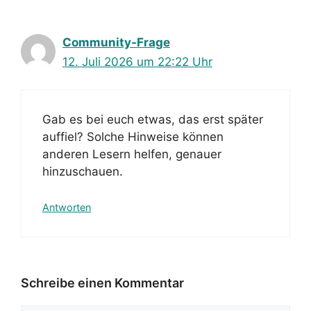
Community-Frage
12. Juli 2026 um 22:22 Uhr
Gab es bei euch etwas, das erst später
auffiel? Solche Hinweise können
anderen Lesern helfen, genauer
hinzuschauen.
Antworten
Schreibe einen Kommentar