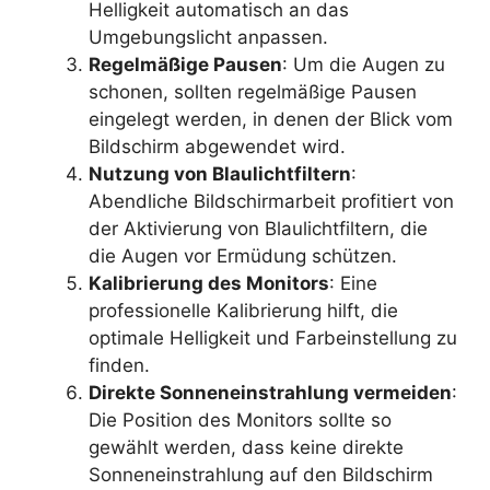
Helligkeit automatisch an das
Umgebungslicht anpassen.
Regelmäßige Pausen
: Um die Augen zu
schonen, sollten regelmäßige Pausen
eingelegt werden, in denen der Blick vom
Bildschirm abgewendet wird.
Nutzung von Blaulichtfiltern
:
Abendliche Bildschirmarbeit profitiert von
der Aktivierung von Blaulichtfiltern, die
die Augen vor Ermüdung schützen.
Kalibrierung des Monitors
: Eine
professionelle Kalibrierung hilft, die
optimale Helligkeit und Farbeinstellung zu
finden.
Direkte Sonneneinstrahlung vermeiden
:
Die Position des Monitors sollte so
gewählt werden, dass keine direkte
Sonneneinstrahlung auf den Bildschirm