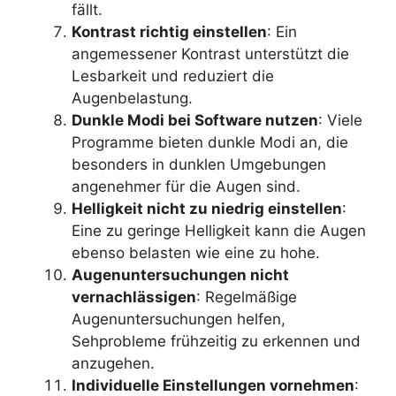
fällt.
Kontrast richtig einstellen
: Ein
angemessener Kontrast unterstützt die
Lesbarkeit und reduziert die
Augenbelastung.
Dunkle Modi bei Software nutzen
: Viele
Programme bieten dunkle Modi an, die
besonders in dunklen Umgebungen
angenehmer für die Augen sind.
Helligkeit nicht zu niedrig einstellen
:
Eine zu geringe Helligkeit kann die Augen
ebenso belasten wie eine zu hohe.
Augenuntersuchungen nicht
vernachlässigen
: Regelmäßige
Augenuntersuchungen helfen,
Sehprobleme frühzeitig zu erkennen und
anzugehen.
Individuelle Einstellungen vornehmen
: