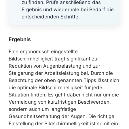
zu finden. Prüfe anschließend das
Ergebnis und wiederhole bei Bedarf die
entscheidenden Schritte.
Ergebnis
Eine ergonomisch eingestellte
Bildschirmhelligkeit trägt signifikant zur
Reduktion von Augenbelastung und zur
Steigerung der Arbeitsleistung bei. Durch die
Beachtung der oben genannten Tipps lässt sich
die optimale Bildschirmhelligkeit für jede
Situation finden. Es geht dabei nicht nur um die
Vermeidung von kurzfristigen Beschwerden,
sondern auch um langfristige
Gesundheitserhaltung der Augen. Die richtige
Einstellung der Bildschirmhelligkeit ist somit ein