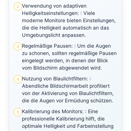
Verwendung von adaptiven
2
Helligkeitseinstellungen: : Viele
moderne Monitore bieten Einstellungen,
die die Helligkeit automatisch an das
Umgebungslicht anpassen.
Regelmäßige Pausen: : Um die Augen
3
zu schonen, sollten regelmäßige Pausen
eingelegt werden, in denen der Blick
vom Bildschirm abgewendet wird.
Nutzung von Blaulichtfiltern: :
4
Abendliche Bildschirmarbeit profitiert
von der Aktivierung von Blaulichtfiltern,
die die Augen vor Ermüdung schützen.
Kalibrierung des Monitors: : Eine
5
professionelle Kalibrierung hilft, die
optimale Helligkeit und Farbeinstellung